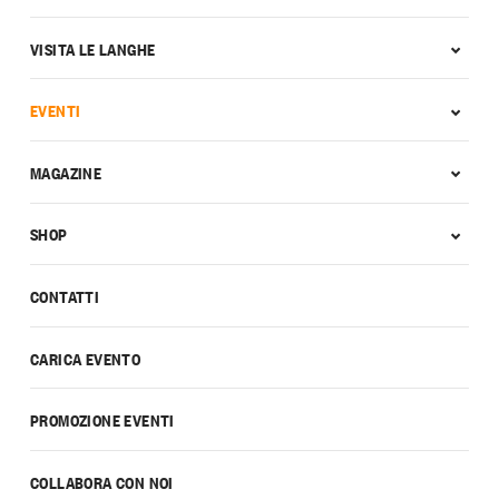
VISITA LE LANGHE
EVENTI
MAGAZINE
SHOP
CONTATTI
CARICA EVENTO
PROMOZIONE EVENTI
COLLABORA CON NOI