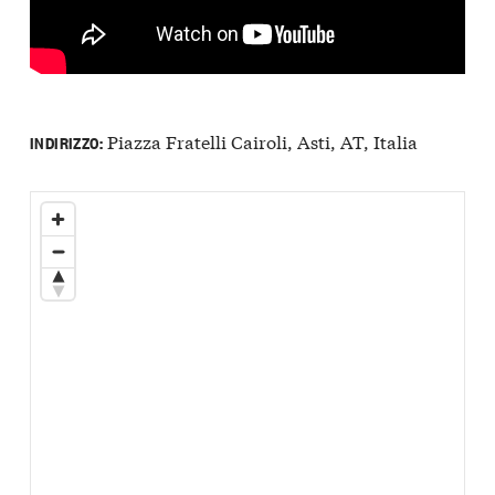
Piazza Fratelli Cairoli, Asti, AT, Italia
INDIRIZZO: