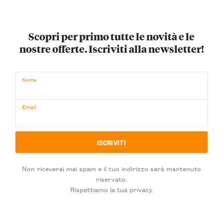
Scopri per primo tutte le novità e le
nostre offerte. Iscriviti alla newsletter!
Nome
Email
Non riceverai mai spam e il tuo indirizzo sarà mantenuto
riservato.
Rispettiamo la tua privacy.