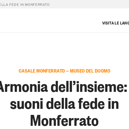
DELLA FEDE IN MONFERRATO
VISITA LE LAN
CASALE MONFERRATO — MUSEO DEL DUOMO
Armonia dell’insieme: 
suoni della fede in
Monferrato