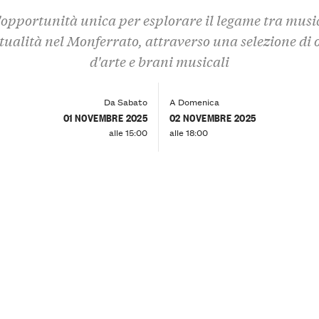
opportunità unica per esplorare il legame tra musi
itualità nel Monferrato, attraverso una selezione di 
d'arte e brani musicali
Da Sabato
A Domenica
01 NOVEMBRE 2025
02 NOVEMBRE 2025
alle 15:00
alle 18:00