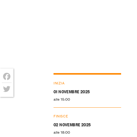
INIZIA
Facebook
01 NOVEMBRE 2025
Twitter
alle 15:00
FINISCE
02 NOVEMBRE 2025
alle 18:00