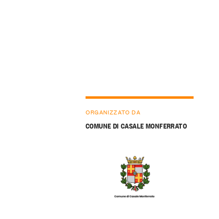
ORGANIZZATO DA
COMUNE DI CASALE MONFERRATO