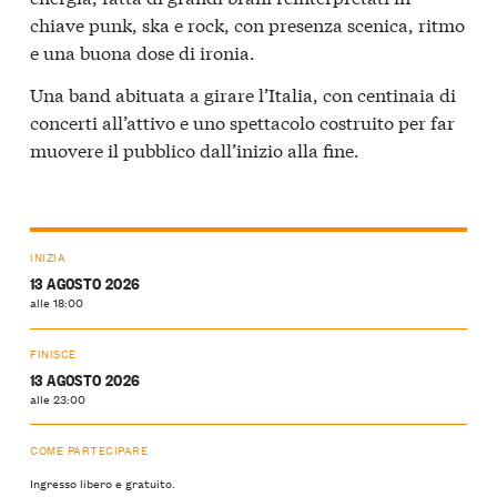
chiave punk, ska e rock, con presenza scenica, ritmo
e una buona dose di ironia.
Una band abituata a girare l’Italia, con centinaia di
concerti all’attivo e uno spettacolo costruito per far
muovere il pubblico dall’inizio alla fine.
INIZIA
13 AGOSTO 2026
alle 18:00
FINISCE
13 AGOSTO 2026
alle 23:00
COME PARTECIPARE
Ingresso libero e gratuito.