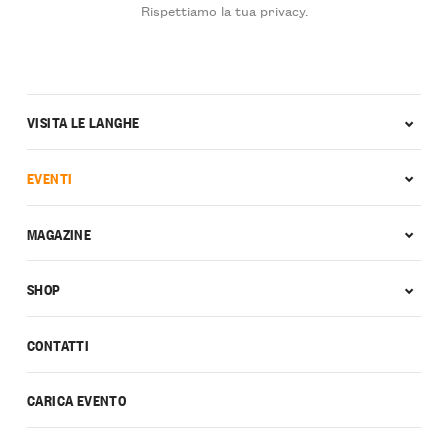
Rispettiamo la tua privacy.
VISITA LE LANGHE
EVENTI
MAGAZINE
SHOP
CONTATTI
CARICA EVENTO