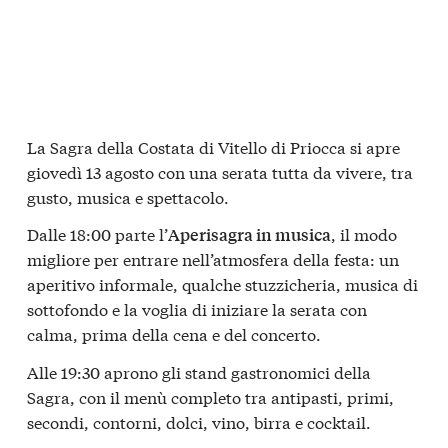
La Sagra della Costata di Vitello di Priocca si apre
giovedì 13 agosto con una serata tutta da vivere, tra
gusto, musica e spettacolo.
Dalle 18:00 parte l’
, il modo
Aperisagra in musica
migliore per entrare nell’atmosfera della festa: un
aperitivo informale, qualche stuzzicheria, musica di
sottofondo e la voglia di iniziare la serata con
calma, prima della cena e del concerto.
Alle 19:30 aprono gli stand gastronomici della
Sagra, con il menù completo tra antipasti, primi,
secondi, contorni, dolci, vino, birra e cocktail.