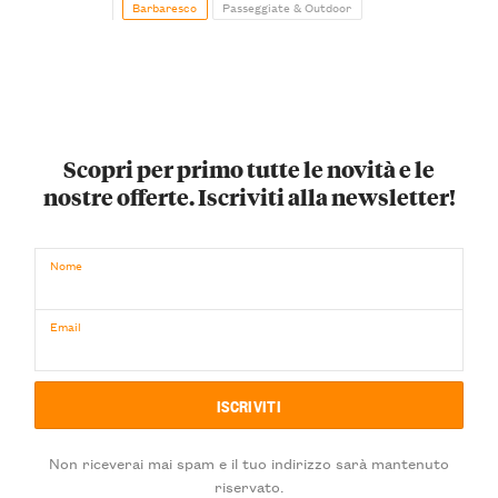
Barbaresco
Passeggiate & Outdoor
Scopri per primo tutte le novità e le
nostre offerte. Iscriviti alla newsletter!
Nome
Email
Non riceverai mai spam e il tuo indirizzo sarà mantenuto
riservato.