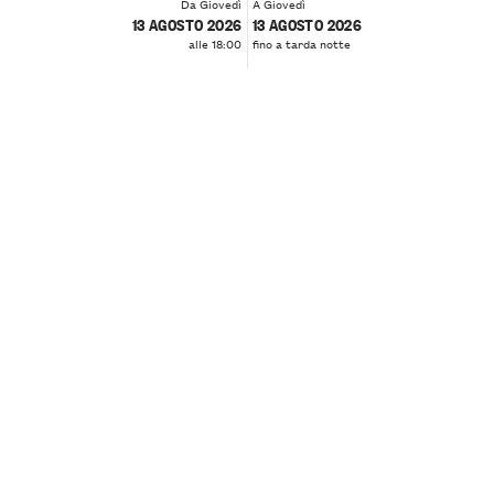
Da Giovedì
A Giovedì
13 AGOSTO 2026
13 AGOSTO 2026
alle 18:00
fino a tarda notte