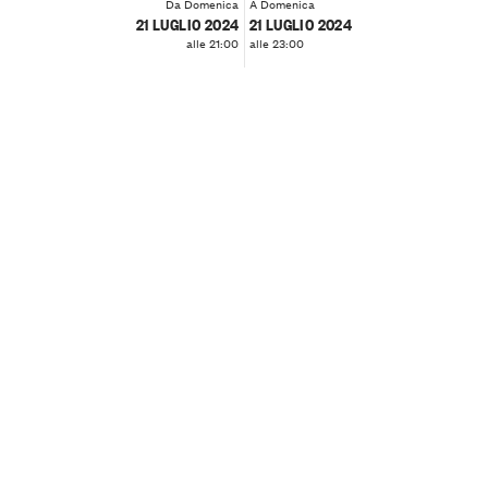
Da Domenica
A Domenica
21 LUGLIO 2024
21 LUGLIO 2024
alle 21:00
alle 23:00