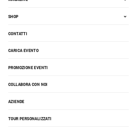
SHOP
CONTATTI
CARICA EVENTO
PROMOZIONE EVENTI
COLLABORA CON NOI
AZIENDE
TOUR PERSONALIZZATI