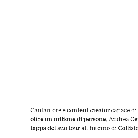
content creator
Cantautore e
capace di
oltre un milione di persone
, Andrea Ce
tappa del suo tour
Collisi
all’interno di