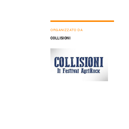
ORGANIZZATO DA
COLLISIONI