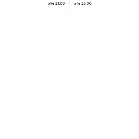
alle 21:00
alle 23:00