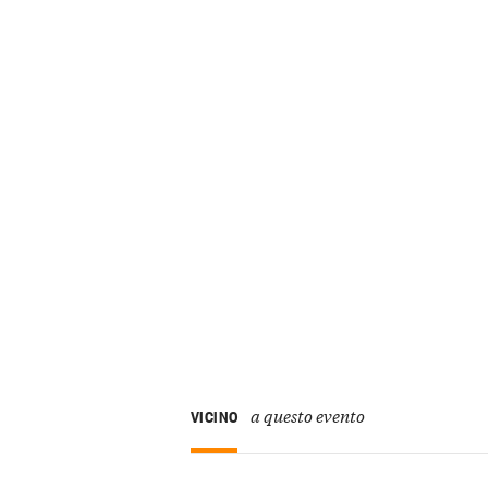
a questo evento
VICINO