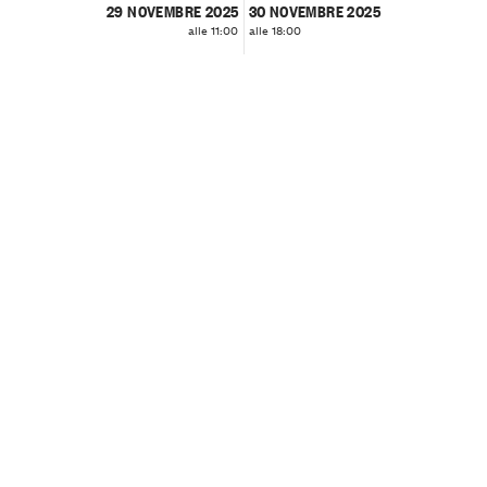
29 NOVEMBRE 2025
30 NOVEMBRE 2025
alle 11:00
alle 18:00