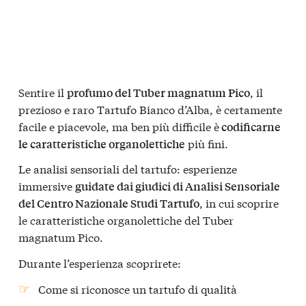
Sentire il
, il
profumo del Tuber magnatum Pico
prezioso e raro Tartufo Bianco d’Alba, è certamente
facile e piacevole, ma ben più difficile è
codificarne
più fini.
le caratteristiche organolettiche
Le analisi sensoriali del tartufo: esperienze
immersive
guidate dai giudici di Analisi Sensoriale
, in cui scoprire
del Centro Nazionale Studi Tartufo
le caratteristiche organolettiche del Tuber
magnatum Pico.
Durante l’esperienza scoprirete:
Come si riconosce un tartufo di qualità