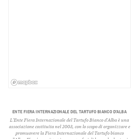
ENTE FIERA INTERNAZIONALE DEL TARTUFO BIANCO D’ALBA
L'Ente Fiera Internazionale del Tartufo Bianco d'Alba è una
associazione costituita nel 2003, con lo scopo di organizzare e
promuovere la Fiera Internazionale del Tartufo bianco