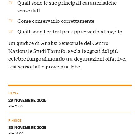
Quali sono le sue principali caratteristiche
sensoriali
Come conservarlo correttamente
Quali sono i criteri per apprezzarlo al meglio
Un giudice di Analisi Sensoriale del Centro
Nazionale Studi Tartufo,
svela i segreti del più
tra degustazioni olfattive,
celebre fungo al mondo
test sensoriali e prove pratiche.
INIZIA
29 NOVEMBRE 2025
alle 11:00
FINISCE
30 NOVEMBRE 2025
alle 18:00