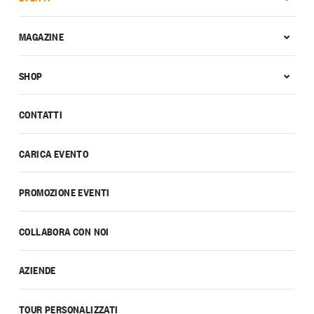
MAGAZINE
SHOP
CONTATTI
CARICA EVENTO
PROMOZIONE EVENTI
COLLABORA CON NOI
AZIENDE
TOUR PERSONALIZZATI