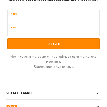
Nome
Email
Non riceverai mai spam e il tuo indirizzo sarà mantenuto
riservato.
Rispettiamo la tua privacy.
VISITA LE LANGHE
EVENTI