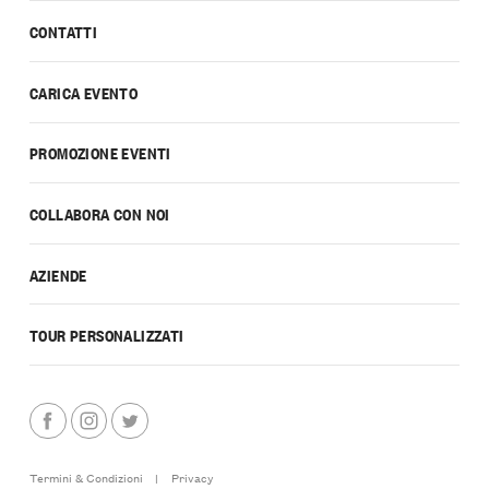
CONTATTI
CARICA EVENTO
PROMOZIONE EVENTI
COLLABORA CON NOI
AZIENDE
TOUR PERSONALIZZATI
Termini & Condizioni
|
Privacy