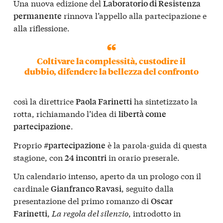
Una nuova edizione del
Laboratorio di Resistenza
rinnova l’appello alla partecipazione e
permanente
alla riflessione.
Coltivare la complessità, custodire il
dubbio, difendere la bellezza del confronto
così la direttrice
ha sintetizzato la
Paola Farinetti
rotta, richiamando l’idea di
libertà come
.
partecipazione
Proprio
è la parola-guida di questa
#partecipazione
stagione, con
in orario preserale.
24 incontri
Un calendario intenso, aperto da un prologo con il
cardinale
, seguito dalla
Gianfranco Ravasi
presentazione del primo romanzo di
Oscar
,
La regola del silenzio
, introdotto in
Farinetti