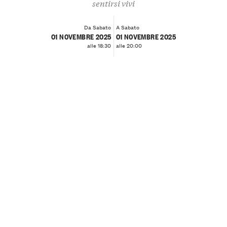
sentirsi vivi
Da Sabato
A Sabato
01 NOVEMBRE 2025
01 NOVEMBRE 2025
alle 18:30
alle 20:00