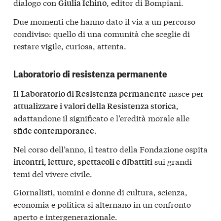
dialogo con
, editor di Bompiani.
Giulia Ichino
Due momenti che hanno dato il via a un percorso
condiviso: quello di una comunità che sceglie di
restare vigile, curiosa, attenta.
Laboratorio di resistenza permanente
Il
nasce per
Laboratorio di Resistenza permanente
,
attualizzare i valori della Resistenza storica
adattandone il significato e l’eredità morale alle
.
sfide contemporanee
Nel corso dell’anno, il teatro della Fondazione ospita
sui grandi
incontri, letture, spettacoli e dibattiti
temi del vivere civile.
Giornalisti, uomini e donne di cultura, scienza,
economia e politica si alternano in un confronto
aperto e intergenerazionale.