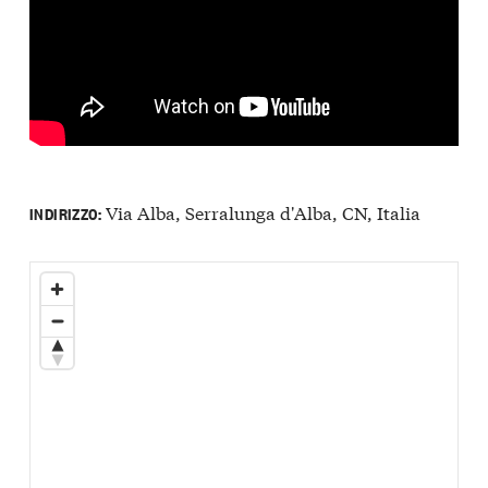
Via Alba, Serralunga d'Alba, CN, Italia
INDIRIZZO: