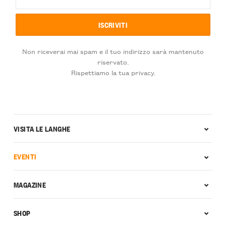
Non riceverai mai spam e il tuo indirizzo sarà mantenuto
riservato.
Rispettiamo la tua privacy.
VISITA LE LANGHE
EVENTI
MAGAZINE
SHOP