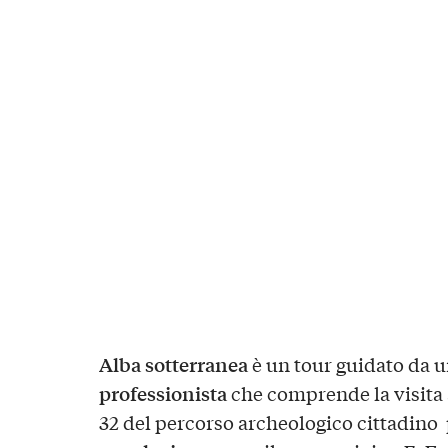
Alba sotterranea
è un tour guidato da 
professionista
che comprende la visita
32 del percorso archeologico cittadino