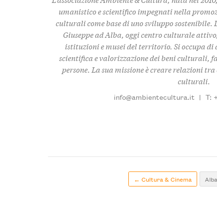
umanistico e scientifico impegnati nella promo
culturali come base di uno sviluppo sostenibile. 
Giuseppe ad Alba, oggi centro culturale attivo,
istituzioni e musei del territorio. Si occupa d
scientifica e valorizzazione dei beni culturali, f
persone. La sua missione è creare relazioni tra c
culturali.
info@ambientecultura.it
|
T: 
← Cultura & Cinema
Alb