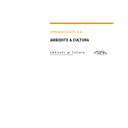
ORGANIZZATO DA
AMBIENTE & CULTURA