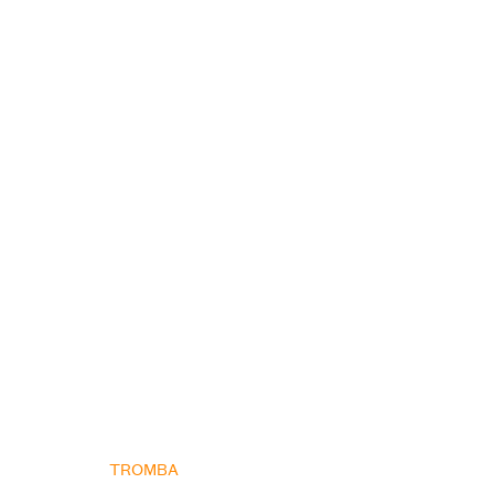
TROMBA