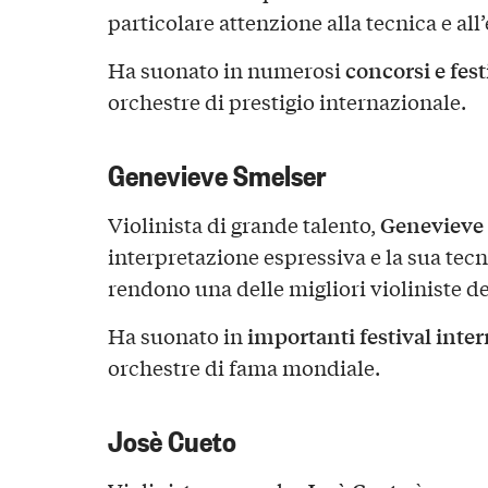
particolare attenzione alla tecnica e al
concorsi e fest
Ha suonato in numerosi
orchestre di prestigio internazionale.
Genevieve Smelser
Genevieve
Violinista di grande talento,
interpretazione espressiva e la sua tecn
rendono una delle migliori violiniste d
importanti festival inte
Ha suonato in
orchestre di fama mondiale.
Josè Cueto