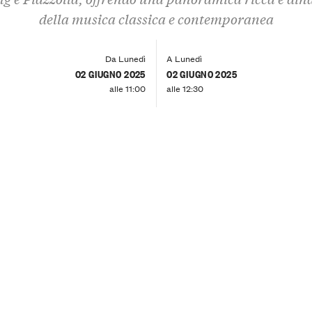
della musica classica e contemporanea
Da Lunedì
A Lunedì
02 GIUGNO 2025
02 GIUGNO 2025
alle 11:00
alle 12:30