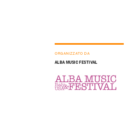
ORGANIZZATO DA
ALBA MUSIC FESTIVAL