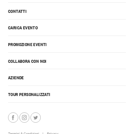
CONTATTI
CARICA EVENTO
PROMOZIONE EVENTI
COLLABORA CON NOI
AZIENDE
TOUR PERSONALIZZATI
Termini & Condizioni
|
Privacy