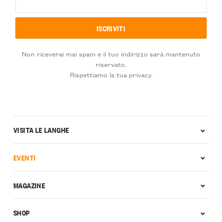
Non riceverai mai spam e il tuo indirizzo sarà mantenuto
riservato.
Rispettiamo la tua privacy.
VISITA LE LANGHE
EVENTI
MAGAZINE
SHOP