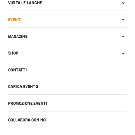
VISITA LE LANGHE
EVENTI
MAGAZINE
SHOP
CONTATTI
CARICA EVENTO
PROMOZIONE EVENTI
COLLABORA CON NOI