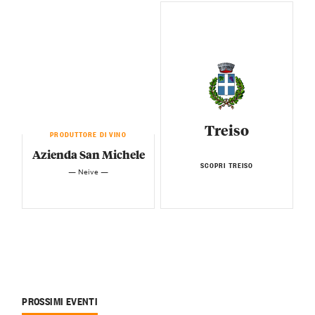
Treiso
PRODUTTORE DI VINO
Azienda San Michele
SCOPRI TREISO
— Neive —
PROSSIMI EVENTI