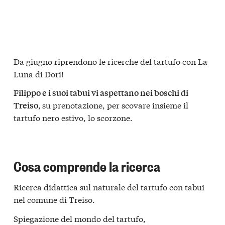
Da giugno riprendono le ricerche del tartufo con La
Luna di Dori!
Filippo e i suoi tabui vi aspettano nei boschi di
su prenotazione, per scovare insieme il
Treiso,
tartufo nero estivo, lo scorzone.
Cosa comprende la ricerca
Ricerca didattica sul naturale del tartufo con tabui
nel comune di Treiso.
Spiegazione del mondo del tartufo,