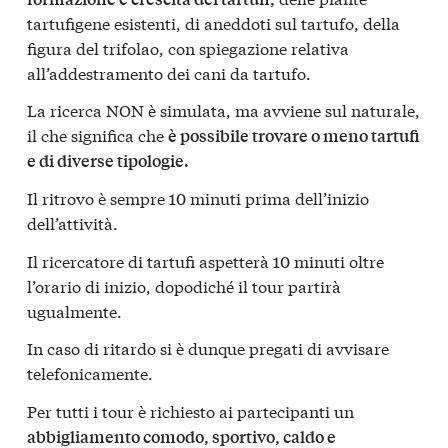
tartufigene esistenti, di aneddoti sul tartufo, della
figura del trifolao, con spiegazione relativa
all’addestramento dei cani da tartufo.
La ricerca NON è simulata, ma avviene sul naturale,
il che significa che
è possibile trovare o meno tartufi
e di diverse tipologie.
Il ritrovo è sempre 10 minuti prima dell’inizio
dell’attività.
Il ricercatore di tartufi aspetterà 10 minuti oltre
l’orario di inizio, dopodiché il tour partirà
ugualmente.
In caso di ritardo si è dunque pregati di avvisare
telefonicamente.
Per tutti i tour è richiesto ai partecipanti un
abbigliamento comodo, sportivo, caldo e