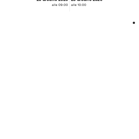
alle 09:00
alle 10:00
❮
❯