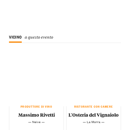
VICINO
a questo evento
PRODUTTORE DI VINO
RISTORANTE CON CAMERE
Massimo Rivetti
L'Osteria del Vignaiolo
— Neive —
— La Morra —