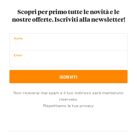
Scopri per primo tutte le novità e le
nostre offerte. Iscriviti alla newsletter!
Nome
Email
Non riceverai mai spam e il tuo indirizzo sarà mantenuto
riservato.
Rispettiamo la tua privacy.