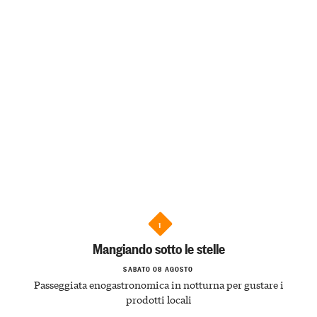
1
Mangiando sotto le stelle
SABATO 08 AGOSTO
Passeggiata enogastronomica in notturna per gustare i
prodotti locali