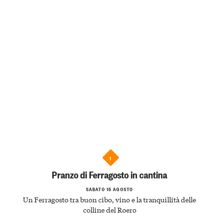
1
Pranzo di Ferragosto in cantina
SABATO 15 AGOSTO
Un Ferragosto tra buon cibo, vino e la tranquillità delle
colline del Roero