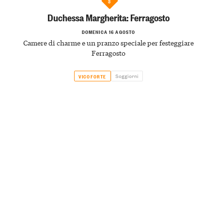
3
Duchessa Margherita: Ferragosto
DOMENICA 16 AGOSTO
Camere di charme e un pranzo speciale per festeggiare
Ferragosto
Soggiorni
VICOFORTE