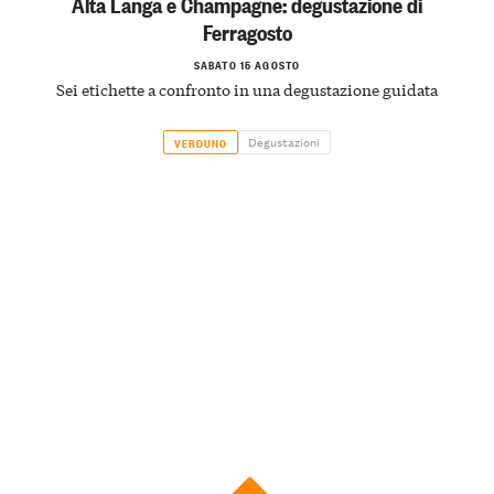
Alta Langa e Champagne: degustazione di
Ferragosto
SABATO 15 AGOSTO
Sei etichette a confronto in una degustazione guidata
Degustazioni
VERDUNO