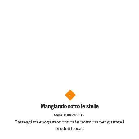
1
Mangiando sotto le stelle
SABATO 08 AGOSTO
Passeggiata enogastronomica in notturna per gustare i
prodotti locali