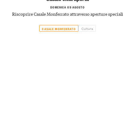
DOMENICA 09 AGOSTO
Riscoprire Casale Monferrato attraverso aperture speciali
Cultura
CASALE MONFERRATO