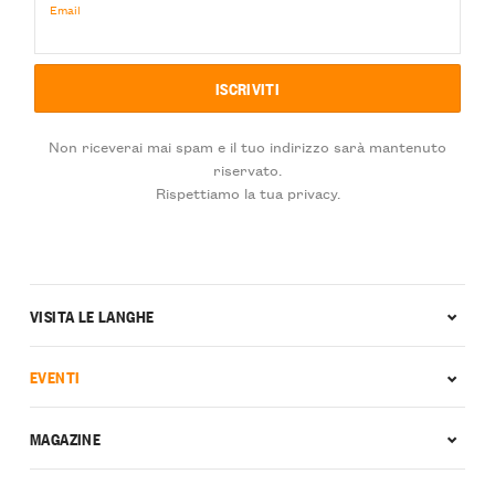
Email
Non riceverai mai spam e il tuo indirizzo sarà mantenuto
riservato.
Rispettiamo la tua privacy.
VISITA LE LANGHE
EVENTI
MAGAZINE