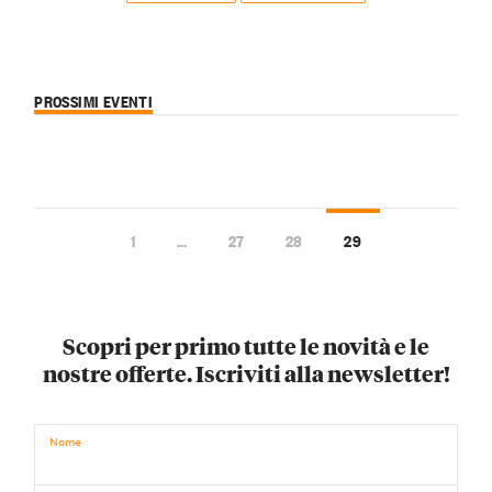
PROSSIMI EVENTI
1
…
27
28
29
Scopri per primo tutte le novità e le
nostre offerte. Iscriviti alla newsletter!
Nome