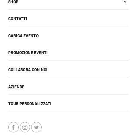
SHOP
CONTATTI
CARICA EVENTO
PROMOZIONE EVENTI
COLLABORA CON NOI
AZIENDE
TOUR PERSONALIZZATI