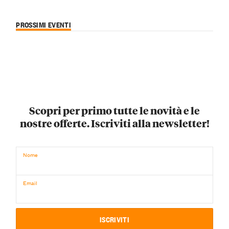
PROSSIMI EVENTI
Scopri per primo tutte le novità e le
nostre offerte. Iscriviti alla newsletter!
Nome
Email