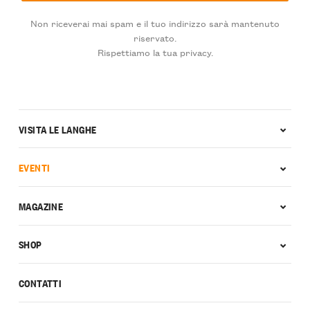
Non riceverai mai spam e il tuo indirizzo sarà mantenuto
riservato.
Rispettiamo la tua privacy.
VISITA LE LANGHE
EVENTI
MAGAZINE
SHOP
CONTATTI