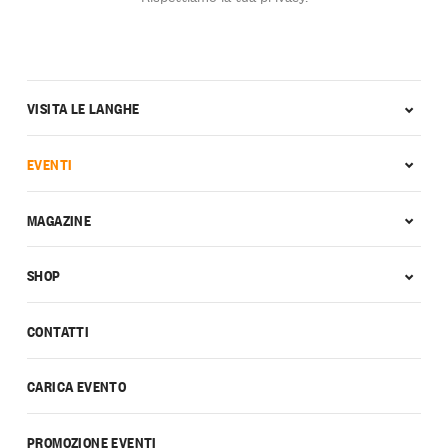
VISITA LE LANGHE
EVENTI
MAGAZINE
SHOP
CONTATTI
CARICA EVENTO
PROMOZIONE EVENTI