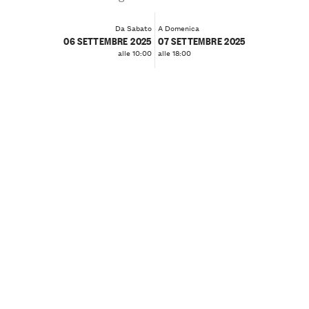
Da Sabato
A Domenica
06 SETTEMBRE 2025
07 SETTEMBRE 2025
alle 10:00
alle 18:00