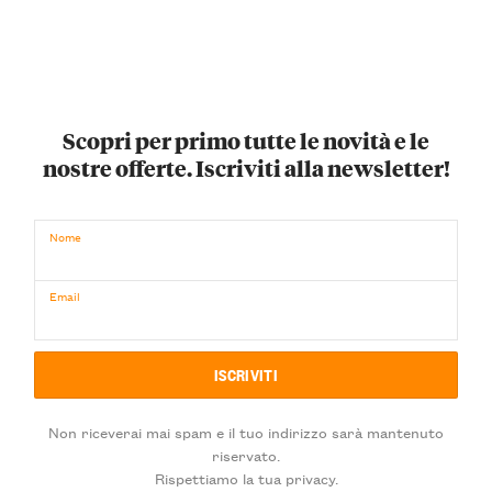
Scopri per primo tutte le novità e le
nostre offerte. Iscriviti alla newsletter!
Nome
Email
Non riceverai mai spam e il tuo indirizzo sarà mantenuto
riservato.
Rispettiamo la tua privacy.