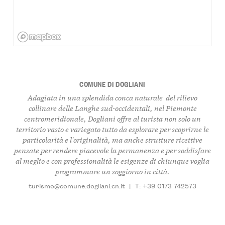
COMUNE DI DOGLIANI
Adagiata in una splendida conca naturale del rilievo
collinare delle Langhe sud-occidentali, nel Piemonte
centromeridionale, Dogliani offre al turista non solo un
territorio vasto e variegato tutto da esplorare per scoprirne le
particolarità e l'originalità, ma anche strutture ricettive
pensate per rendere piacevole la permanenza e per soddisfare
al meglio e con professionalità le esigenze di chiunque voglia
programmare un soggiorno in città.
turismo@comune.dogliani.cn.it
|
T: +39 0173 742573