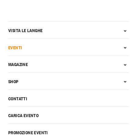
VISITA LE LANGHE
EVENTI
MAGAZINE
SHOP
CONTATTI
CARICA EVENTO
PROMOZIONE EVENTI