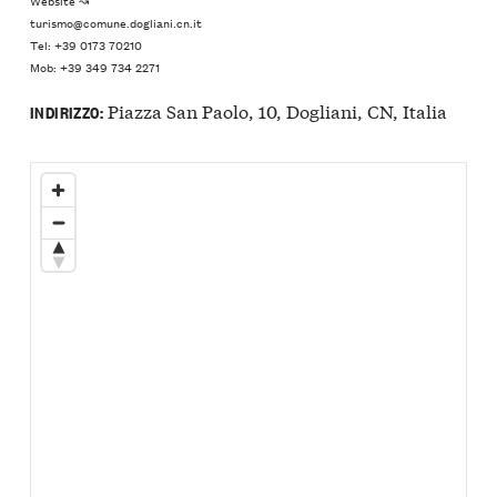
turismo@comune.dogliani.cn.it
Tel: +39 0173 70210
Mob: +39 349 734 2271
Piazza San Paolo, 10, Dogliani, CN, Italia
INDIRIZZO: