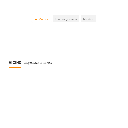
← Mostre
Eventi gratuiti
Mostre
VICINO
a questo evento