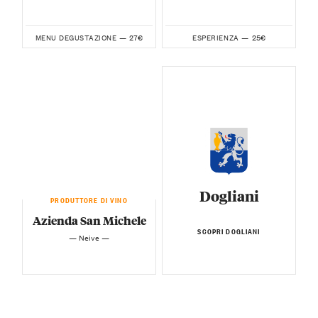
27€
25€
MENU DEGUSTAZIONE —
ESPERIENZA —
Dogliani
PRODUTTORE DI VINO
Azienda San Michele
SCOPRI DOGLIANI
— Neive —