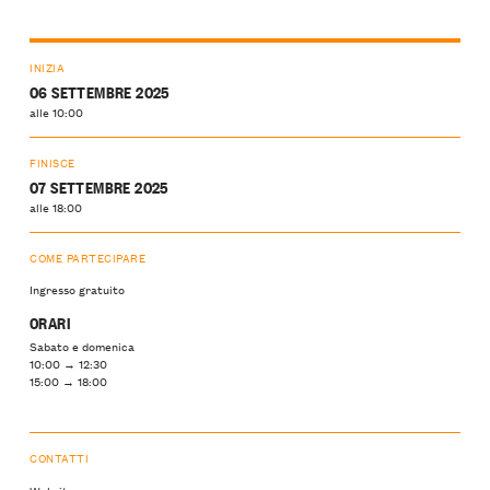
INIZIA
06 SETTEMBRE 2025
alle 10:00
FINISCE
07 SETTEMBRE 2025
alle 18:00
COME PARTECIPARE
Ingresso gratuito
ORARI
Sabato e domenica
10:00 → 12:30
15:00 → 18:00
CONTATTI
Website ↝