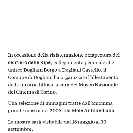
In occasione della risistemazione e riapertura del
, collegamento pedonale che
sentiero delle Ripe
unisce
a
, il
Dogliani Borgo
Dogliani Castello
Comune di Dogliani ha organizzato l’allestimento
della
a cura del
mostra diffusa
Museo Nazionale
del Cinema di Torino.
Una selezione di immagini tratte dall’omonima
grande mostra del
alla
.
2006
Mole Antonelliana
La mostra sarà visitabile dal
al
16 maggio
30
.
settembre