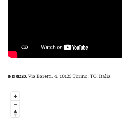
Via Baretti, 4, 10125 Torino, TO, Italia
INDIRIZZO: