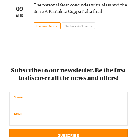
The patronal feast concludes with Mass and the
09
Serie A Pantalera Coppa Italia final
AUG
Lequio Berria
Culture & Cinema
Subscribe to our newsletter. Be the first
to discover all the news and offers!
Name
Email