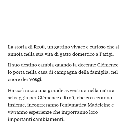
La storia di
, un gattino vivace e curioso che si
Rroû
annoia nella sua vita di gatto domestico a Parigi.
Il suo destino cambia quando la decenne Clémence
lo porta nella casa di campagna della famiglia, nel
cuore dei
.
Vosgi
Ha così inizio una grande avventura nella natura
selvaggia per Clémence e Rroû, che cresceranno
insieme, incontreranno l’enigmatica Madeleine e
vivranno esperienze che imporranno loro
importanti cambiamenti.