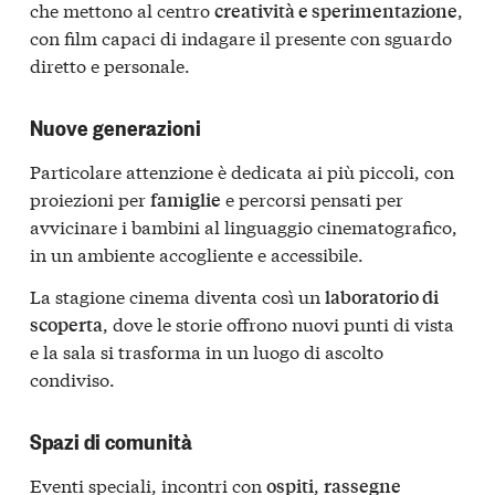
che mettono al centro
,
creatività e sperimentazione
con film capaci di indagare il presente con sguardo
diretto e personale.
Nuove generazioni
Particolare attenzione è dedicata ai più piccoli, con
proiezioni per
e percorsi pensati per
famiglie
avvicinare i bambini al linguaggio cinematografico,
in un ambiente accogliente e accessibile.
La stagione cinema diventa così un
laboratorio di
, dove le storie offrono nuovi punti di vista
scoperta
e la sala si trasforma in un luogo di ascolto
condiviso.
Spazi di comunità
Eventi speciali, incontri con
,
ospiti
rassegne