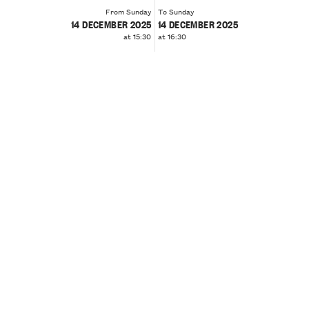
From Sunday
To Sunday
14 DECEMBER 2025
14 DECEMBER 2025
at 15:30
at 16:30