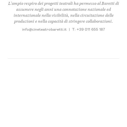
L'ampio respiro dei progetti teatrali ha permesso al Baretti di
assumere negli anni una connotazione nazionale ed
internazionale nella visibilità, nella circuitazione delle
produzioni e nella capacità di stringere collaborazioni.
info@cineteatrobaretti.it
|
T: +39 011 655 187