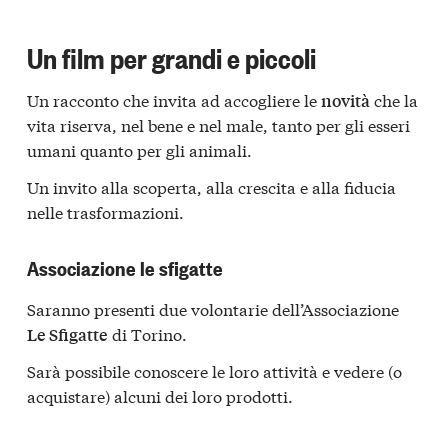
Un film per grandi e piccoli
Un racconto che invita ad accogliere le
che la
novità
vita riserva, nel bene e nel male, tanto per gli esseri
umani quanto per gli animali.
Un invito alla scoperta, alla crescita e alla fiducia
nelle trasformazioni.
Associazione le sfigatte
Saranno presenti due volontarie dell’Associazione
di Torino.
Le Sfigatte
Sarà possibile conoscere le loro attività e vedere (o
acquistare) alcuni dei loro prodotti.