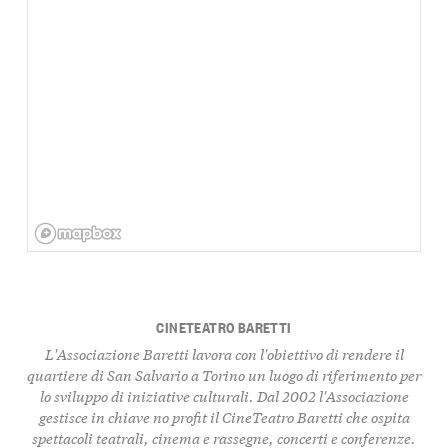
CINETEATRO BARETTI
L'Associazione Baretti lavora con l'obiettivo di rendere il
quartiere di San Salvario a Torino un luogo di riferimento per
lo sviluppo di iniziative culturali. Dal 2002 l'Associazione
gestisce in chiave no profit il CineTeatro Baretti che ospita
spettacoli teatrali, cinema e rassegne, concerti e conferenze.