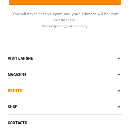
You will never receive spam and your address will be kept
confidential.
We respect your privacy.
VISIT LANGHE
MAGAZINE
EVENTS
SHOP
CONTACTS