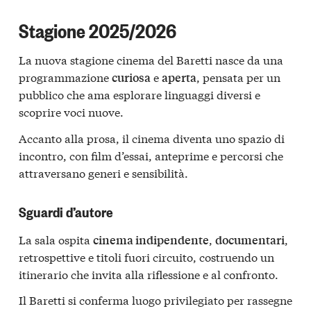
Stagione 2025/2026
La nuova stagione cinema del Baretti nasce da una
programmazione
e
, pensata per un
curiosa
aperta
pubblico che ama esplorare linguaggi diversi e
scoprire voci nuove.
Accanto alla prosa, il cinema diventa uno spazio di
incontro, con film d’essai, anteprime e percorsi che
attraversano generi e sensibilità.
Sguardi d’autore
La sala ospita
,
,
cinema indipendente
documentari
retrospettive e titoli fuori circuito, costruendo un
itinerario che invita alla riflessione e al confronto.
Il Baretti si conferma luogo privilegiato per rassegne