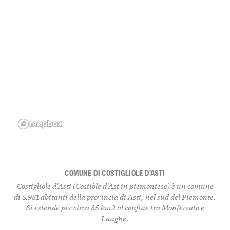
COMUNE DI COSTIGLIOLE D’ASTI
Costigliole d'Asti (Costiòle d'Ast in piemontese) è un comune
di 5.981 abitanti della provincia di Asti, nel sud del Piemonte.
Si estende per circa 35 km2 al confine tra Monferrato e
Langhe.