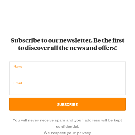
Subscribe to our newsletter. Be the first
to discover all the news and offers!
Name
Email
You will never receive spam and your address will be kept
confidential.
We respect your privacy.