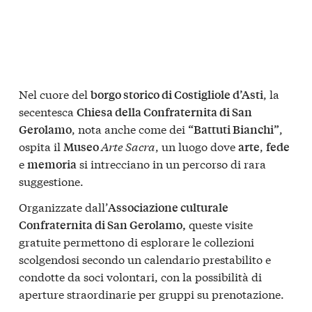
Nel cuore del
, la
borgo storico di Costigliole d’Asti
secentesca
Chiesa della Confraternita di San
, nota anche come dei
,
Gerolamo
“Battuti Bianchi”
ospita il
Arte Sacra
, un luogo dove
,
Museo
arte
fede
e
si intrecciano in un percorso di rara
memoria
suggestione.
Organizzate dall’
Associazione culturale
queste visite
Confraternita di San Gerolamo,
gratuite permettono di esplorare le collezioni
scolgendosi secondo un calendario prestabilito e
condotte da soci volontari, con la possibilità di
aperture straordinarie per gruppi su prenotazione.