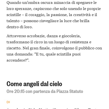
Quando un’ombra oscura minaccia di spegnere le
loro speranze, capiscono che solo unendo le proprie
scintille – il coraggio, la passione, la creatività e il
talento – possono risvegliare la luce che brilla
dentro di loro.
Attraverso acrobazie, danza e giocoleria,
trasformano il circo in un luogo di resistenza e
riscatto. Nel gran finale, coinvolgono il pubblico con
una domanda: “E tu, quale scintilla puoi
accendere?”.
Come angeli dal cielo
Ore 20:15 con partenza da Piazza Statuto
DI