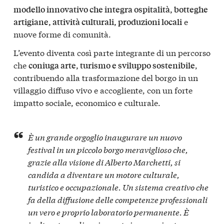
modello innovativo che integra ospitalità, botteghe
e
artigiane, attività culturali, produzioni locali
nuove forme di comunità.
L’evento diventa così parte integrante di un percorso
che
,
coniuga arte, turismo e sviluppo sostenibile
contribuendo alla trasformazione del borgo in un
villaggio diffuso vivo e accogliente, con un forte
impatto sociale, economico e culturale.
È un grande orgoglio inaugurare un nuovo
festival in un piccolo borgo meraviglioso che,
grazie alla visione di Alberto Marchetti, si
candida a diventare un motore culturale,
turistico e occupazionale. Un sistema creativo che
fa della diffusione delle competenze professionali
un vero e proprio laboratorio permanente. È