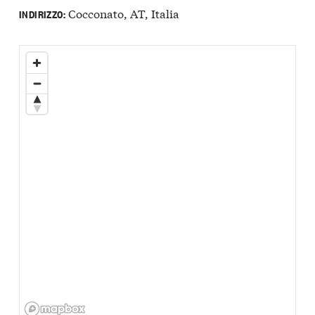
Cocconato, AT, Italia
INDIRIZZO: