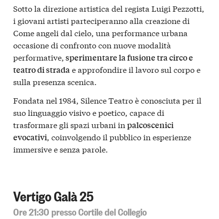
Sotto la direzione artistica del regista Luigi Pezzotti,
i giovani artisti parteciperanno alla creazione di
Come angeli dal cielo, una performance urbana
occasione di confronto con nuove modalità
performative,
sperimentare la fusione tra circo e
e approfondire il lavoro sul corpo e
teatro di strada
sulla presenza scenica.
Fondata nel 1984, Silence Teatro è conosciuta per il
suo linguaggio visivo e poetico, capace di
trasformare gli spazi urbani in
palcoscenici
, coinvolgendo il pubblico in esperienze
evocativi
immersive e senza parole.
Vertigo Galà 25
Ore 21:30 presso Cortile del Collegio