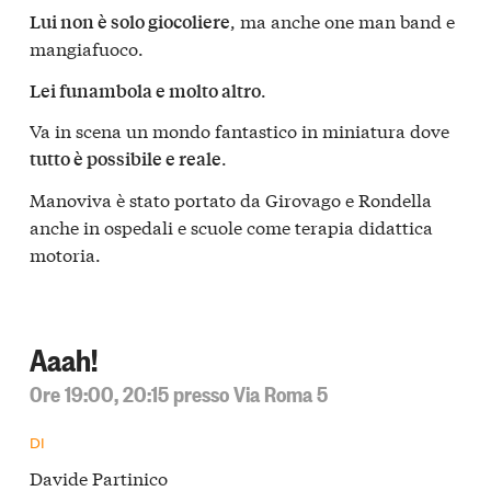
, ma anche one man band e
Lui non è solo giocoliere
mangiafuoco.
.
Lei funambola e molto altro
Va in scena un mondo fantastico in miniatura dove
.
tutto è possibile e reale
Manoviva è stato portato da Girovago e Rondella
anche in ospedali e scuole come terapia didattica
motoria.
Aaah!
Ore 19:00, 20:15 presso Via Roma 5
DI
Davide Partinico