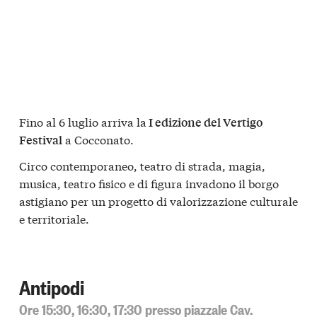
Fino al 6 luglio arriva la
I edizione del Vertigo
a Cocconato.
Festival
Circo contemporaneo, teatro di strada, magia,
musica, teatro fisico e di figura invadono il borgo
astigiano per un progetto di valorizzazione culturale
e territoriale.
Antipodi
Ore 15:30, 16:30, 17:30 presso piazzale Cav.