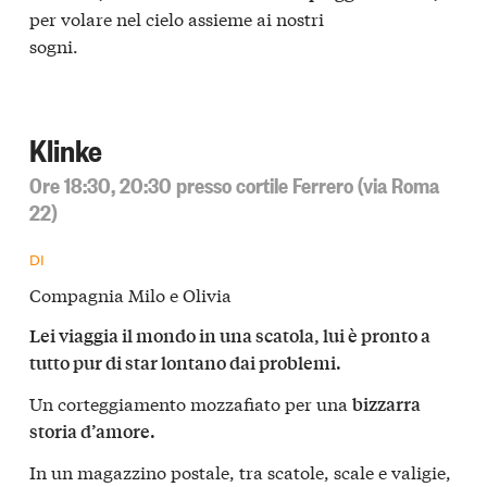
per volare nel cielo assieme ai nostri
sogni.
Klinke
Ore 18:30, 20:30 presso cortile Ferrero (via Roma
22)
DI
Compagnia Milo e Olivia
Lei viaggia il mondo in una scatola, lui è pronto a
tutto pur di star lontano dai problemi.
Un corteggiamento mozzafiato per una
bizzarra
storia d’amore.
In un magazzino postale, tra scatole, scale e valigie,