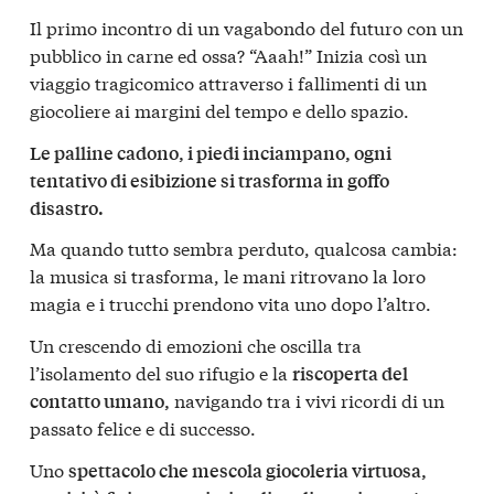
Il primo incontro di un vagabondo del futuro con un
pubblico in carne ed ossa? “Aaah!” Inizia così un
viaggio tragicomico attraverso i fallimenti di un
giocoliere ai margini del tempo e dello spazio.
Le palline cadono, i piedi inciampano, ogni
tentativo di esibizione si trasforma in goffo
disastro.
Ma quando tutto sembra perduto, qualcosa cambia:
la musica si trasforma, le mani ritrovano la loro
magia e i trucchi prendono vita uno dopo l’altro.
Un crescendo di emozioni che oscilla tra
l’isolamento del suo rifugio e la
riscoperta del
navigando tra i vivi ricordi di un
contatto umano,
passato felice e di successo.
Uno
spettacolo che mescola giocoleria virtuosa,