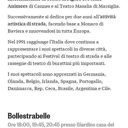
di Cannes e al Teatro Masalia di Marsiglia.
Animees
Successivamente si dedica per due anni all’
attività
, facendo base a Monaco di
artistica di strada
Baviera e muovendosi in tutta Europa.
Nel 1991 raggiunge l’Italia dove continua a
rappresentare i suoi spettacoli in diverse città,
partecipando ai Festival di teatro di strada e alle
rassegne di teatro di burattini più importanti.
I suoi spettacoli sono apprezzati in Germania,
Olanda, Belgio, Irlanda, Spagna, Portogallo,
Danimarca, Rep. Ceca, Brasile, Argentina e Cile.
Bollestrabelle
Ore 18:00, 19:45, 20:45 presso Giardino casa del