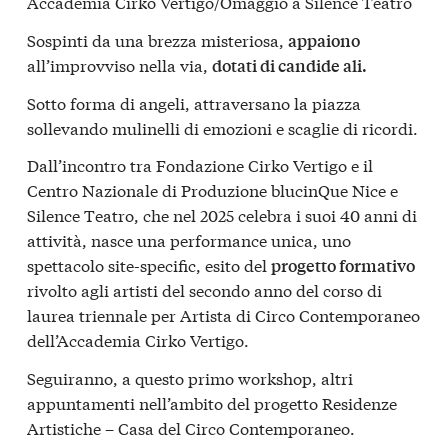
Accademia Cirko Vertigo/Omaggio a Silence Teatro
Sospinti da una brezza misteriosa,
appaiono
all’improvviso nella via,
dotati di candide ali.
Sotto forma di angeli, attraversano la piazza
sollevando mulinelli di emozioni e scaglie di ricordi.
Dall’incontro tra Fondazione Cirko Vertigo e il
Centro Nazionale di Produzione blucinQue Nice e
Silence Teatro, che nel 2025 celebra i suoi 40 anni di
attività, nasce una performance unica, uno
spettacolo site-specific, esito del
progetto formativo
rivolto agli artisti del secondo anno del corso di
laurea triennale per Artista di Circo Contemporaneo
dell’Accademia Cirko Vertigo.
Seguiranno, a questo primo workshop, altri
appuntamenti nell’ambito del progetto Residenze
Artistiche – Casa del Circo Contemporaneo.