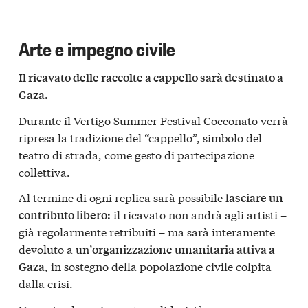
Arte e impegno civile
Il ricavato delle raccolte a cappello sarà destinato a
Gaza.
Durante il Vertigo Summer Festival Cocconato verrà
ripresa la tradizione del “cappello”, simbolo del
teatro di strada, come gesto di partecipazione
collettiva.
Al termine di ogni replica sarà possibile
lasciare un
il ricavato non andrà agli artisti –
contributo libero:
già regolarmente retribuiti – ma sarà interamente
devoluto a un’
organizzazione umanitaria attiva a
, in sostegno della popolazione civile colpita
Gaza
dalla crisi.