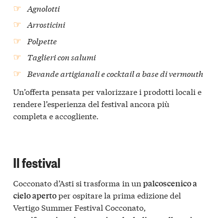
Agnolotti
Arrosticini
Polpette
Taglieri con salumi
Bevande artigianali e cocktail a base di vermouth
Un’offerta pensata per valorizzare i prodotti locali e
rendere l’esperienza del festival ancora più
completa e accogliente.
Il festival
Cocconato d’Asti si trasforma in un
palcoscenico a
per ospitare la prima edizione del
cielo aperto
Vertigo Summer Festival Cocconato,