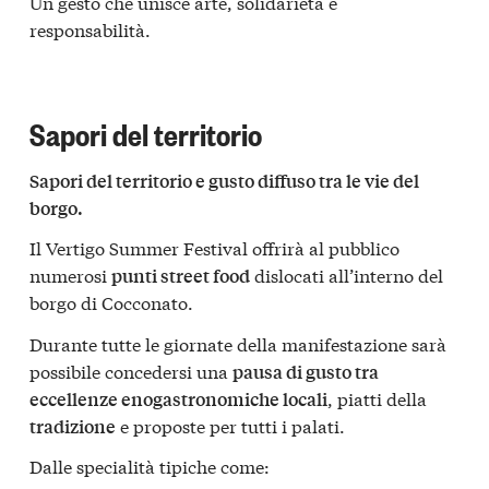
Un gesto che unisce arte, solidarietà e
responsabilità.
Sapori del territorio
Sapori del territorio e gusto diffuso tra le vie del
borgo.
Il Vertigo Summer Festival offrirà al pubblico
numerosi
dislocati all’interno del
punti street food
borgo di Cocconato.
Durante tutte le giornate della manifestazione sarà
possibile concedersi una
pausa di gusto tra
, piatti della
eccellenze enogastronomiche locali
e proposte per tutti i palati.
tradizione
Dalle specialità tipiche come: