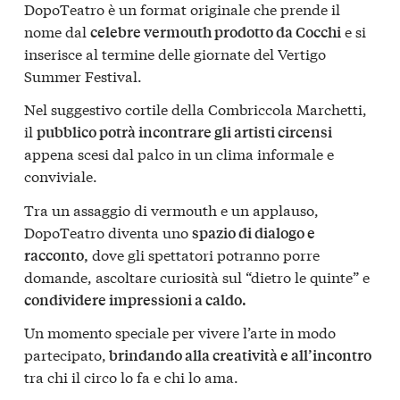
DopoTeatro è un format originale che prende il
nome dal
e si
celebre vermouth prodotto da Cocchi
inserisce al termine delle giornate del Vertigo
Summer Festival.
Nel suggestivo cortile della Combriccola Marchetti,
il
pubblico potrà incontrare gli artisti circensi
appena scesi dal palco in un clima informale e
conviviale.
Tra un assaggio di vermouth e un applauso,
DopoTeatro diventa uno
spazio di dialogo e
dove gli spettatori potranno porre
racconto,
domande, ascoltare curiosità sul “dietro le quinte” e
condividere impressioni a caldo.
Un momento speciale per vivere l’arte in modo
partecipato,
brindando alla creatività e all’incontro
tra chi il circo lo fa e chi lo ama.