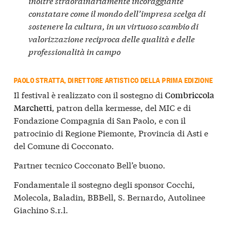
inoltre straordinariamente incoraggiante
constatare come il mondo dell’impresa scelga di
sostenere la cultura, in un virtuoso scambio di
valorizzazione reciproca delle qualità e delle
professionalità in campo
PAOLO STRATTA, DIRETTORE ARTISTICO DELLA PRIMA EDIZIONE
Il festival è realizzato con il sostegno di
Combriccola
, patron della kermesse, del MIC e di
Marchetti
Fondazione Compagnia di San Paolo, e con il
patrocinio di Regione Piemonte, Provincia di Asti e
del Comune di Cocconato.
Partner tecnico Cocconato Bell’e buono.
Fondamentale il sostegno degli sponsor Cocchi,
Molecola, Baladin, BBBell, S. Bernardo, Autolinee
Giachino S.r.l.