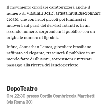
Il movimento circolare caratterizzerà anche il
numero di
Vladimir Ježić, artista multidisciplinare
, che con i suoi piccoli poi luminosi si
croato
muoverà sui passi dei dervisci rotanti e, in un
secondo numero, sorprenderà il pubblico con un
originale numero di lip-sink.
Infine, Jonnathan Lemos, giocoliere brasiliano
raffinato ed elegante, trascinerà il pubblico in un
mondo fatto di illusioni, sospensioni e intricati
passaggi
alla ricerca del lancio perfetto.
DopoTeatro
Ore 22:30 presso Cortile Combriccola Marchetti
(via Roma 30)