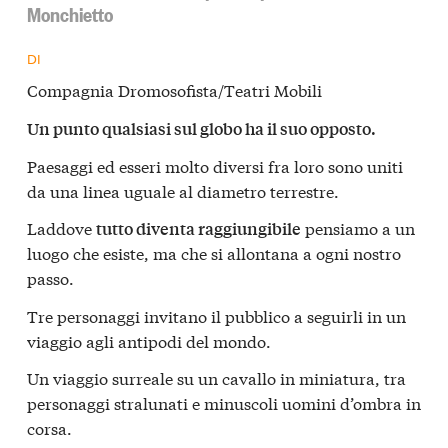
Monchietto
DI
Compagnia Dromosofista/Teatri Mobili
Un punto qualsiasi sul globo ha il suo opposto.
Paesaggi ed esseri molto diversi fra loro sono uniti
da una linea uguale al diametro terrestre.
Laddove
pensiamo a un
tutto diventa raggiungibile
luogo che esiste, ma che si allontana a ogni nostro
passo.
Tre personaggi invitano il pubblico a seguirli in un
viaggio agli antipodi del mondo.
Un viaggio surreale su un cavallo in miniatura, tra
personaggi stralunati e minuscoli uomini d’ombra in
corsa.