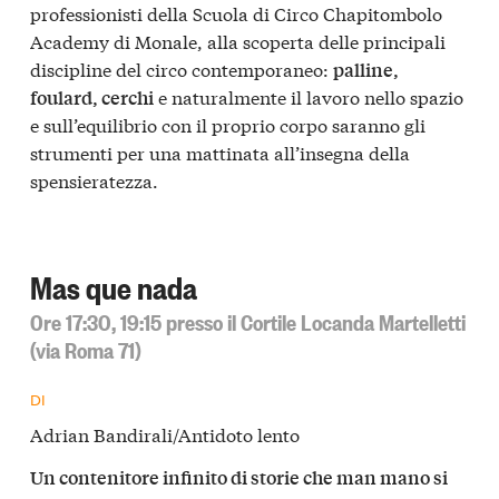
professionisti della Scuola di Circo Chapitombolo
Academy di Monale, alla scoperta delle principali
discipline del circo contemporaneo:
palline,
e naturalmente il lavoro nello spazio
foulard, cerchi
e sull’equilibrio con il proprio corpo saranno gli
strumenti per una mattinata all’insegna della
spensieratezza.
Mas que nada
Ore 17:30, 19:15 presso il Cortile Locanda Martelletti
(via Roma 71)
DI
Adrian Bandirali/Antidoto lento
Un contenitore infinito di storie che man mano si