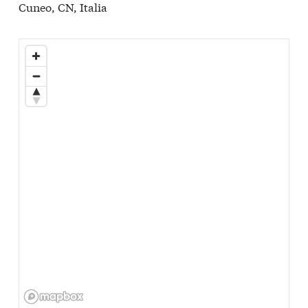
Cuneo, CN, Italia