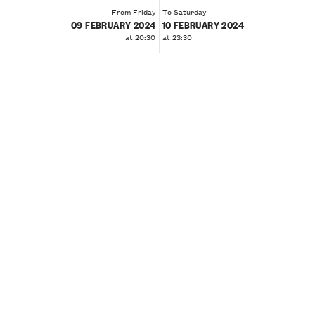
From Friday
To Saturday
09 FEBRUARY 2024
10 FEBRUARY 2024
at 20:30
at 23:30