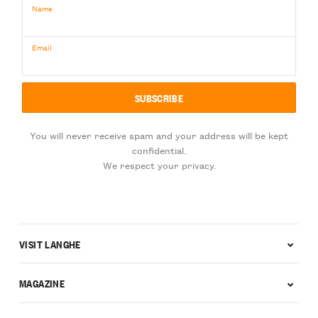
Name
Email
You will never receive spam and your address will be kept
confidential.
We respect your privacy.
VISIT LANGHE
MAGAZINE