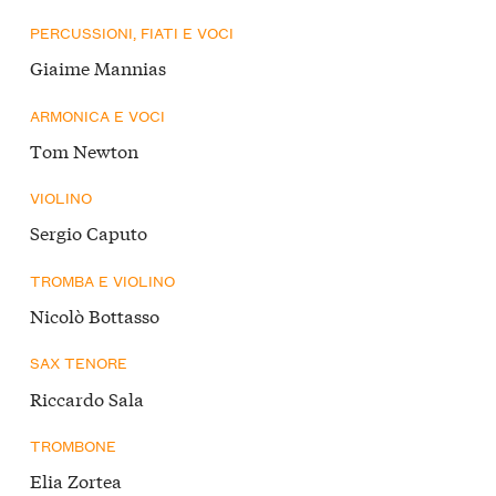
PERCUSSIONI, FIATI E VOCI
Giaime Mannias
ARMONICA E VOCI
Tom Newton
VIOLINO
Sergio Caputo
TROMBA E VIOLINO
Nicolò Bottasso
SAX TENORE
Riccardo Sala
TROMBONE
Elia Zortea