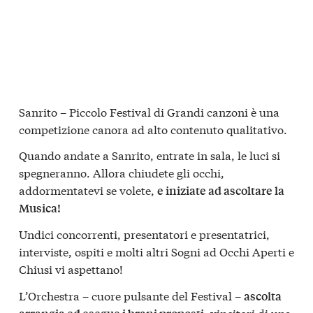
Sanrito – Piccolo Festival di Grandi canzoni è una
competizione canora ad alto contenuto qualitativo.
Quando andate a Sanrito, entrate in sala, le luci si
spegneranno. Allora chiudete gli occhi,
addormentatevi se volete,
e iniziate ad ascoltare la
Musica!
Undici concorrenti, presentatori e presentatrici,
interviste, ospiti e molti altri Sogni ad Occhi Aperti e
Chiusi vi aspettano!
L’Orchestra – cuore pulsante del Festival –
ascolta
, vincitori di una