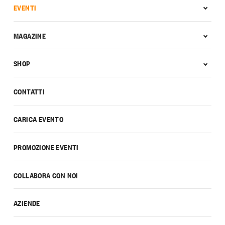
EVENTI
MAGAZINE
SHOP
CONTATTI
CARICA EVENTO
PROMOZIONE EVENTI
COLLABORA CON NOI
AZIENDE