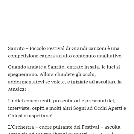
Sanrito – Piccolo Festival di Grandi canzoni è una
competizione canora ad alto contenuto qualitativo.
Quando andate a Sanrito, entrate in sala, le luci si
spegneranno. Allora chiudete gli occhi,
addormentatevi se volete,
e iniziate ad ascoltare la
Musica!
Undici concorrenti, presentatori e presentatrici,
interviste, ospiti e molti altri Sogni ad Occhi Aperti e
Chiusi vi aspettano!
L’Orchestra – cuore pulsante del Festival –
ascolta
, vincitori di una