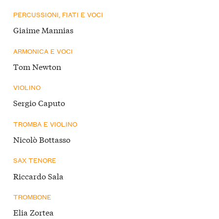
PERCUSSIONI, FIATI E VOCI
Giaime Mannias
ARMONICA E VOCI
Tom Newton
VIOLINO
Sergio Caputo
TROMBA E VIOLINO
Nicolò Bottasso
SAX TENORE
Riccardo Sala
TROMBONE
Elia Zortea