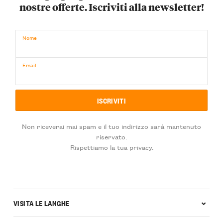
nostre offerte. Iscriviti alla newsletter!
Nome
Email
Non riceverai mai spam e il tuo indirizzo sarà mantenuto
riservato.
Rispettiamo la tua privacy.
VISITA LE LANGHE