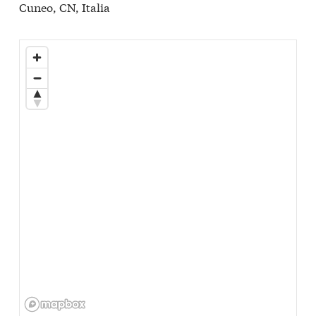
Cuneo, CN, Italia