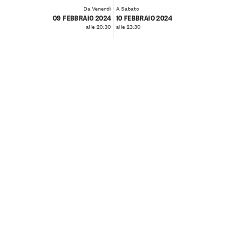
Da Venerdì
A Sabato
09 FEBBRAIO 2024
10 FEBBRAIO 2024
alle 20:30
alle 23:30