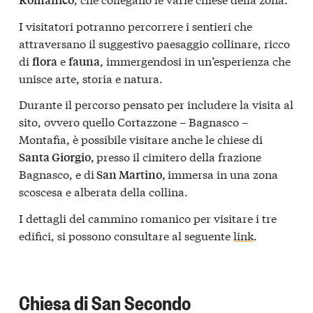
I visitatori potranno percorrere i sentieri che
attraversano il suggestivo paesaggio collinare, ricco
di
e
, immergendosi in un’esperienza che
flora
fauna
unisce arte, storia e natura.
Durante il percorso pensato per includere la visita al
sito, ovvero quello Cortazzone – Bagnasco –
Montafia, è possibile visitare anche le chiese di
presso il cimitero della frazione
Santa Giorgio,
Bagnasco, e di
immersa in una zona
San Martino,
scoscesa e alberata della collina.
I dettagli del cammino romanico per visitare i tre
edifici, si possono consultare al seguente
link
.
Chiesa di San Secondo