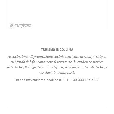
TURISMO INCOLLINA
Associazione di promozione sociale dedicata al Monferrato la
cui finalità è far conoscere il territorio, le evidenze storico
artistiche, l’enogastronomia tipica, le risorse naturalistiche, i
sentieri, le tradizioni.
infopoint@turismoincollina.it
|
T: +39 333 136 5812