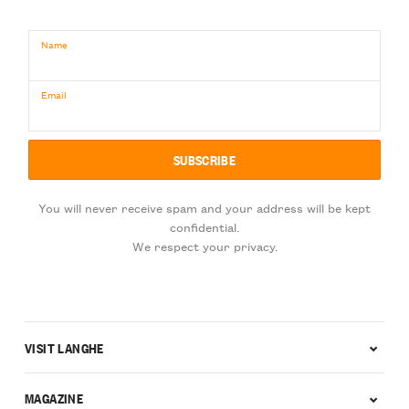
Name
Email
You will never receive spam and your address will be kept
confidential.
We respect your privacy.
VISIT LANGHE
MAGAZINE