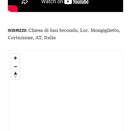
Chiesa di San Secondo, Loc. Mongiglietto,
INDIRIZZO:
Cortazzone, AT, Italia