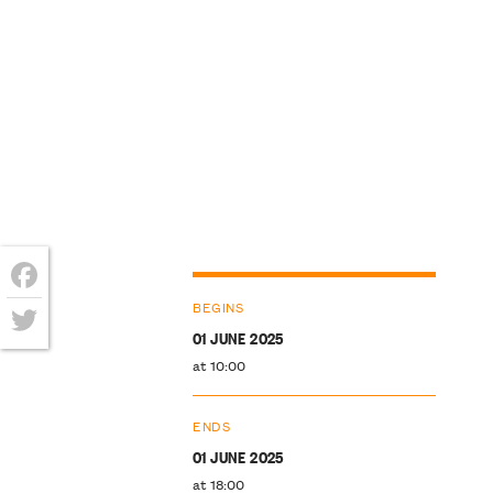
Facebook
BEGINS
01 JUNE 2025
Twitter
at 10:00
ENDS
01 JUNE 2025
at 18:00