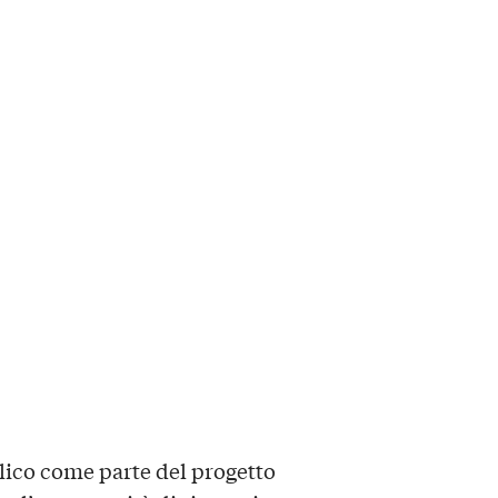
lico come parte del progetto