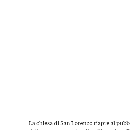
La chiesa di San Lorenzo riapre al pubb