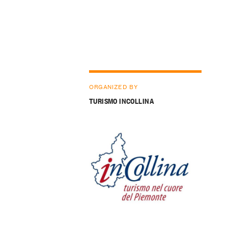
ORGANIZED BY
TURISMO INCOLLINA