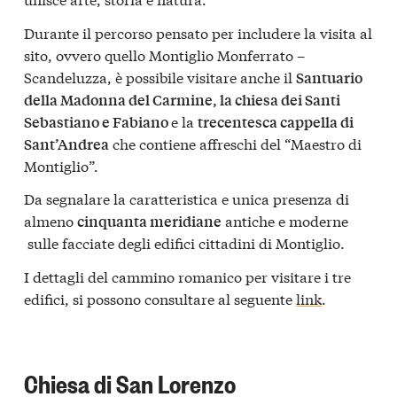
Durante il percorso pensato per includere la visita al
sito, ovvero quello Montiglio Monferrato –
Scandeluzza, è possibile visitare anche il
Santuario
della Madonna del Carmine, la chiesa dei Santi
e la
Sebastiano e Fabiano
trecentesca cappella di
che contiene affreschi del “Maestro di
Sant’Andrea
Montiglio”.
Da segnalare la caratteristica e unica presenza di
almeno
antiche e moderne
cinquanta meridiane
sulle facciate degli edifici cittadini di Montiglio.
I dettagli del cammino romanico per visitare i tre
edifici, si possono consultare al seguente
link
.
Chiesa di San Lorenzo