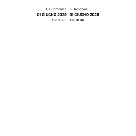
Da Domenica
A Domenica
01 GIUGNO 2025
01 GIUGNO 2025
alle 10:00
alle 18:00