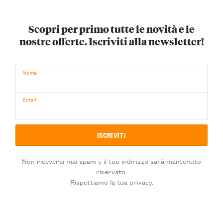
Scopri per primo tutte le novità e le
nostre offerte. Iscriviti alla newsletter!
Nome
Email
Non riceverai mai spam e il tuo indirizzo sarà mantenuto
riservato.
Rispettiamo la tua privacy.