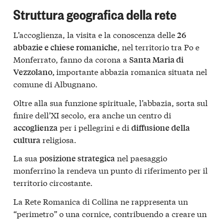
Struttura geografica della rete
L’accoglienza, la visita e la conoscenza delle
26
, nel territorio tra Po e
abbazie e chiese romaniche
Monferrato, fanno da corona a
Santa Maria di
importante abbazia romanica situata nel
Vezzolano,
comune di Albugnano.
Oltre alla sua funzione spirituale, l’abbazia, sorta sul
finire dell’XI secolo, era anche un centro di
per i pellegrini e di
accoglienza
diffusione della
religiosa.
cultura
La sua
nel paesaggio
posizione strategica
monferrino la rendeva un punto di riferimento per il
territorio circostante.
La Rete Romanica di Collina ne rappresenta un
“perimetro” o una cornice, contribuendo a creare un