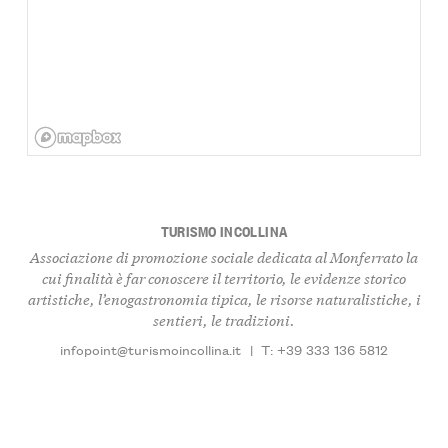
TURISMO INCOLLINA
Associazione di promozione sociale dedicata al Monferrato la
cui finalità è far conoscere il territorio, le evidenze storico
artistiche, l’enogastronomia tipica, le risorse naturalistiche, i
sentieri, le tradizioni.
infopoint@turismoincollina.it
|
T: +39 333 136 5812