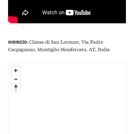
Chiesa di San Lorenzo, Via Padre
INDIRIZZO:
Carpignano, Montiglio Monferrato, AT, Italia