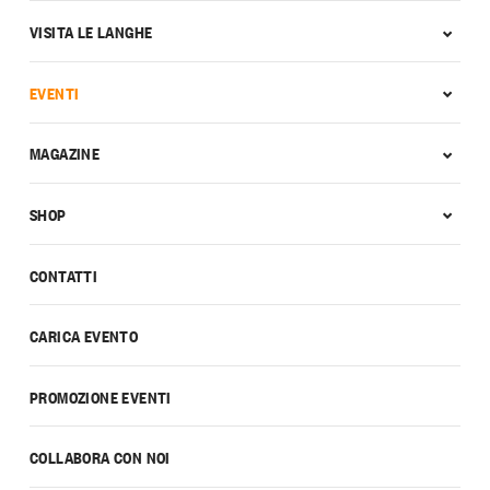
VISITA LE LANGHE
EVENTI
MAGAZINE
SHOP
CONTATTI
CARICA EVENTO
PROMOZIONE EVENTI
COLLABORA CON NOI