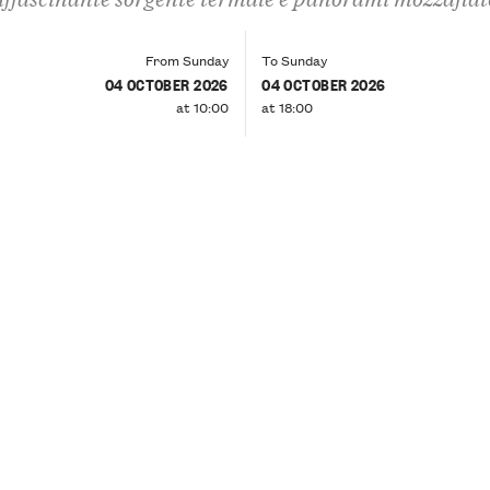
From Sunday
To Sunday
04 OCTOBER 2026
04 OCTOBER 2026
at 10:00
at 18:00