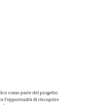
lico come parte del progetto
fre l’opportunità di riscoprire