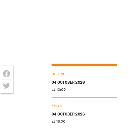
BEGINS
04 OCTOBER 2026
Facebook
at 10:00
Twitter
ENDS
04 OCTOBER 2026
at 18:00