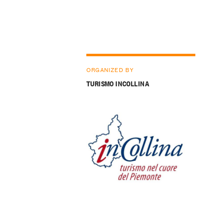
ORGANIZED BY
TURISMO INCOLLINA