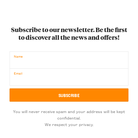
Subscribe to our newsletter. Be the first
to discover all the news and offers!
Name
Email
You will never receive spam and your address will be kept
confidential.
We respect your privacy.