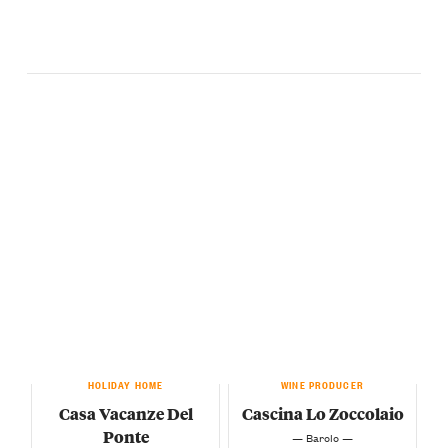
HOLIDAY HOME
WINE PRODUCER
Casa Vacanze Del
Cascina Lo Zoccolaio
Ponte
— Barolo —