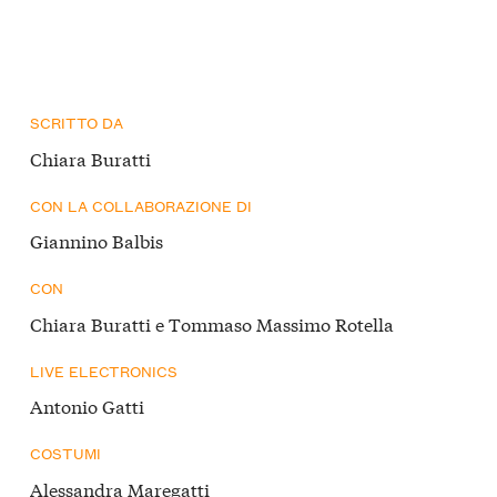
SCRITTO DA
Chiara Buratti
CON LA COLLABORAZIONE DI
Giannino Balbis
CON
Chiara Buratti e Tommaso Massimo Rotella
LIVE ELECTRONICS
Antonio Gatti
COSTUMI
Alessandra Maregatti