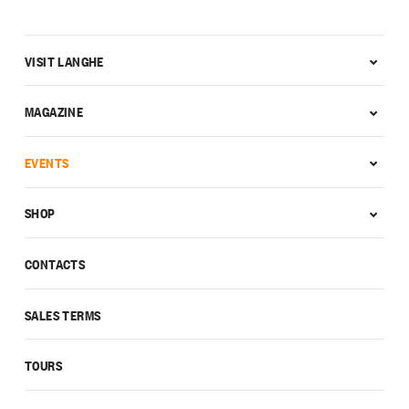
VISIT LANGHE
MAGAZINE
EVENTS
SHOP
CONTACTS
SALES TERMS
TOURS