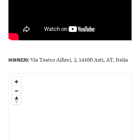
Via Teatro Alfieri, 2, 14100 Asti, AT, Italia
INDIRIZZO: