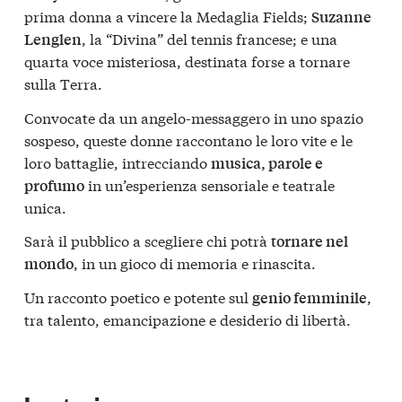
prima donna a vincere la Medaglia Fields;
Suzanne
, la “Divina” del tennis francese; e una
Lenglen
quarta voce misteriosa, destinata forse a tornare
sulla Terra.
Convocate da un angelo-messaggero in uno spazio
sospeso, queste donne raccontano le loro vite e le
loro battaglie, intrecciando
musica, parole e
in un’esperienza sensoriale e teatrale
profumo
unica.
Sarà il pubblico a scegliere chi potrà
tornare nel
, in un gioco di memoria e rinascita.
mondo
Un racconto poetico e potente sul
,
genio femminile
tra talento, emancipazione e desiderio di libertà.