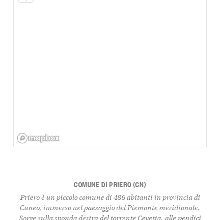
COMUNE DI PRIERO (CN)
Priero è un piccolo comune di 486 abitanti in provincia di
Cuneo, immerso nel paesaggio del Piemonte meridionale.
Sorge sulla sponda destra del torrente Cevetta, alle pendici