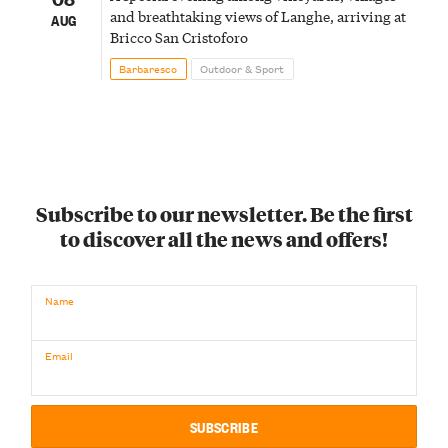
and breathtaking views of Langhe, arriving at
AUG
Bricco San Cristoforo
Barbaresco
Outdoor & Sport
Subscribe to our newsletter. Be the first
to discover all the news and offers!
Name
Email