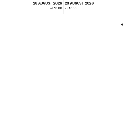
23 AUGUST 2026
23 AUGUST 2026
at 10:00
at 17:00
❮
❯