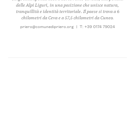
delle Alpi Liguri, in una posizione che unisce natura,
tranquillità e identità territoriale. Il paese si trova a 6
chilometri da Ceva e a 57,5 chilometri da Cuneo.
priero@comunedipriero.org
|
T: +39 0174 79024