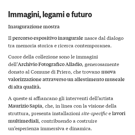
Immagini, legami e futuro
Inaugurazione mostra
Il
nasce dal dialogo
percorso espositivo inaugurale
tra memoria storica e ricerca contemporanea.
Cuore della collezione sono le immagini
dell’
, generosamente
Archivio Fotografico Alladio
donato al Comune di Priero, che trovano
nuova
valorizzazione attraverso un allestimento museale
di alta qualità.
A queste si affiancano gli interventi dell’artista
, che, in linea con la visione della
Maurizio Sapia
struttura, presenta installazioni
site-specific
e
lavori
, contribuendo a costruire
multimediali
un’esperienza immersiva e dinamica.