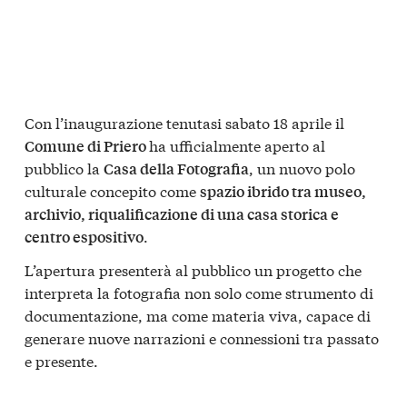
Con l’inaugurazione tenutasi sabato 18 aprile il
ha ufficialmente aperto al
Comune di Priero
pubblico la
, un nuovo polo
Casa della Fotografia
culturale concepito come
spazio ibrido tra museo,
archivio, riqualificazione di una casa storica e
.
centro espositivo
L’apertura presenterà al pubblico un progetto che
interpreta la fotografia non solo come strumento di
documentazione, ma come materia viva, capace di
generare nuove narrazioni e connessioni tra passato
e presente.