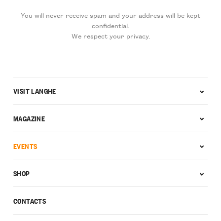
You will never receive spam and your address will be kept
confidential.
We respect your privacy.
VISIT LANGHE
MAGAZINE
EVENTS
SHOP
CONTACTS