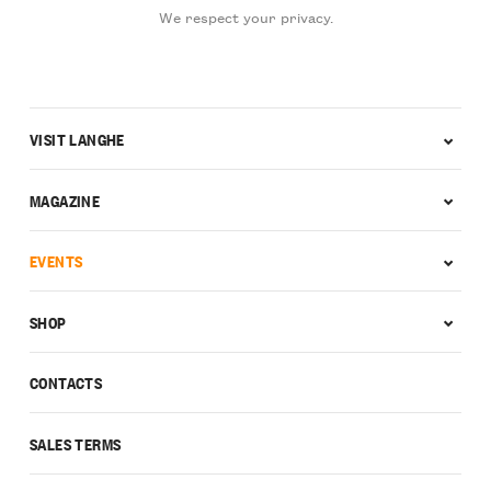
We respect your privacy.
VISIT LANGHE
MAGAZINE
EVENTS
SHOP
CONTACTS
SALES TERMS