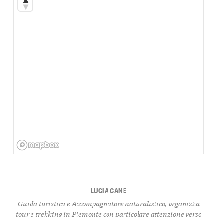
LUCIA CANE
Guida turistica e Accompagnatore naturalistico, organizza
tour e trekking in Piemonte con particolare attenzione verso