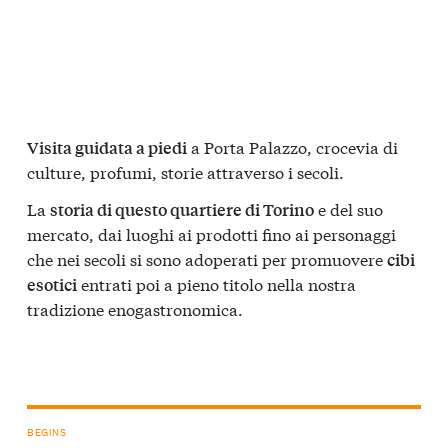
a Porta Palazzo, crocevia di
Visita guidata a piedi
culture, profumi, storie attraverso i secoli.
La
e del suo
storia di questo quartiere di Torino
mercato, dai luoghi ai prodotti fino ai personaggi
che nei secoli si sono adoperati per promuovere
cibi
entrati poi a pieno titolo nella nostra
esotici
tradizione enogastronomica.
BEGINS