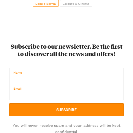
Lequio Berria
Culture & Cinema
Subscribe to our newsletter. Be the first
to discover all the news and offers!
Name
Email
You will never receive spam and your address will be kept
confidential.