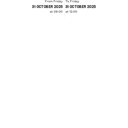
From Friday
To Friday
31 OCTOBER 2025
31 OCTOBER 2025
at 09:00
at 12:00