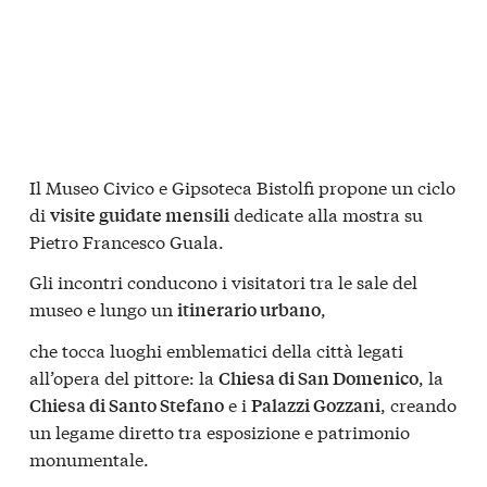
Il Museo Civico e Gipsoteca Bistolfi propone un ciclo
di
dedicate alla mostra su
visite guidate mensili
Pietro Francesco Guala.
Gli incontri conducono i visitatori tra le sale del
museo e lungo un
,
itinerario urbano
che tocca luoghi emblematici della città legati
all’opera del pittore: la
, la
Chiesa di San Domenico
e i
, creando
Chiesa di Santo Stefano
Palazzi Gozzani
un legame diretto tra esposizione e patrimonio
monumentale.