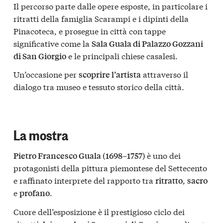
Il percorso parte dalle opere esposte, in particolare i
ritratti della famiglia Scarampi e i dipinti della
Pinacoteca, e prosegue in città con tappe
significative come la
Sala Guala di Palazzo Gozzani
e le principali chiese casalesi.
di San Giorgio
Un’occasione per
attraverso il
scoprire l’artista
dialogo tra museo e tessuto storico della città.
La mostra
è uno dei
Pietro Francesco Guala (1698–1757)
protagonisti della pittura piemontese del Settecento
e raffinato interprete del rapporto tra
,
ritratto
sacro
e
.
profano
Cuore dell’esposizione è il prestigioso ciclo dei