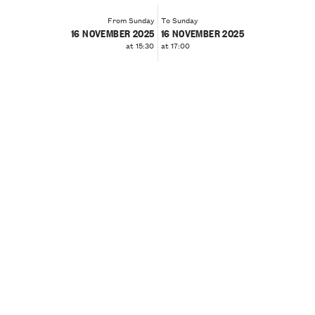
From Sunday
To Sunday
16 NOVEMBER 2025
16 NOVEMBER 2025
at 15:30
at 17:00