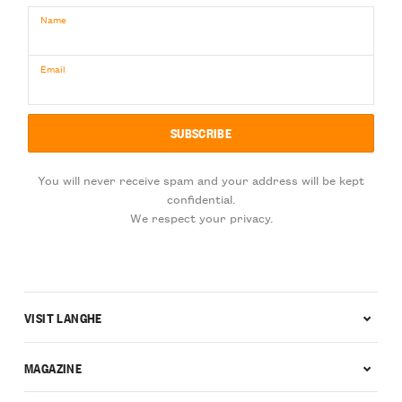
Name
Email
You will never receive spam and your address will be kept
confidential.
We respect your privacy.
VISIT LANGHE
MAGAZINE