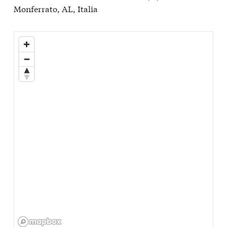
Monferrato, AL, Italia