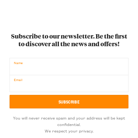
Subscribe to our newsletter. Be the first
to discover all the news and offers!
Name
Email
You will never receive spam and your address will be kept
confidential.
We respect your privacy.