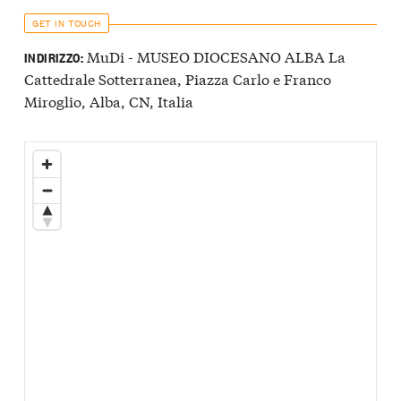
GET IN TOUCH
MuDi - MUSEO DIOCESANO ALBA La
INDIRIZZO:
Cattedrale Sotterranea, Piazza Carlo e Franco
Miroglio, Alba, CN, Italia