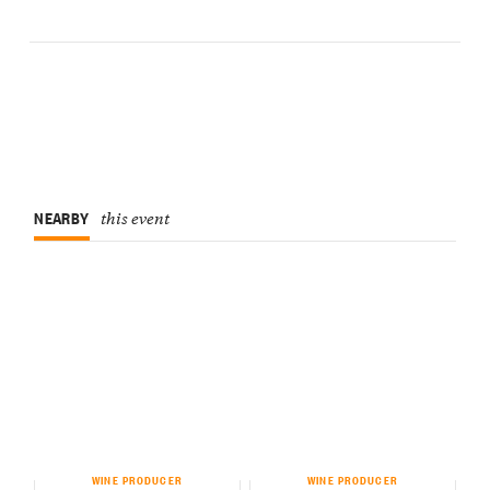
NEARBY
this event
WINE PRODUCER
WINE PRODUCER