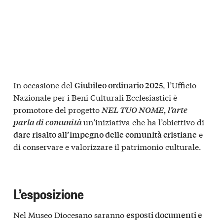
In occasione del
, l’Ufficio
Giubileo ordinario 2025
Nazionale per i Beni Culturali Ecclesiastici è
promotore del progetto
NEL TUO NOME, l’arte
un’iniziativa che ha l’obiettivo di
parla di comunità
e
dare risalto all’impegno delle comunità cristiane
di conservare e valorizzare il patrimonio culturale.
L’esposizione
Nel Museo Diocesano saranno
esposti documenti e