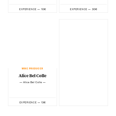
10€
30€
EXPERIENCE —
EXPERIENCE —
WINE PRODUCER
Alice Bel Colle
— Alice Bel Colle —
13€
EXPERIENCE —