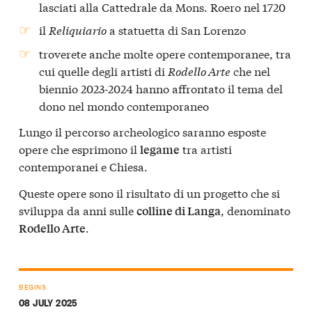
lasciati alla Cattedrale da Mons. Roero nel 1720
il
Reliquiario
a statuetta di San Lorenzo
troverete anche molte opere contemporanee, tra
cui quelle degli artisti di
Rodello Arte
che nel
biennio 2023-2024 hanno affrontato il tema del
dono nel mondo contemporaneo
Lungo il percorso archeologico saranno esposte
opere che esprimono il
tra artisti
legame
contemporanei e Chiesa.
Queste opere sono il risultato di un progetto che si
sviluppa da anni sulle
, denominato
colline di Langa
.
Rodello Arte
BEGINS
08 JULY 2025