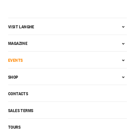
VISIT LANGHE
MAGAZINE
EVENTS
SHOP
CONTACTS
SALES TERMS
TOURS