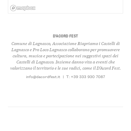
D’ACORD FEST
Comune di Lagnasco, Associazione Riapriamo i Castelli di
Lagnasco e Pro Loco Lagnasco
collaborano per promuovere
cultura, musica e partecipazione nei suggestivi spazi dei
Castelli di Lagnasco. Insieme danno vita a eventi che
valorizzano il territorio e le sue radici, come il D’Acord Fest.
info@dacordfest.it
|
T: +39 333 930 7087