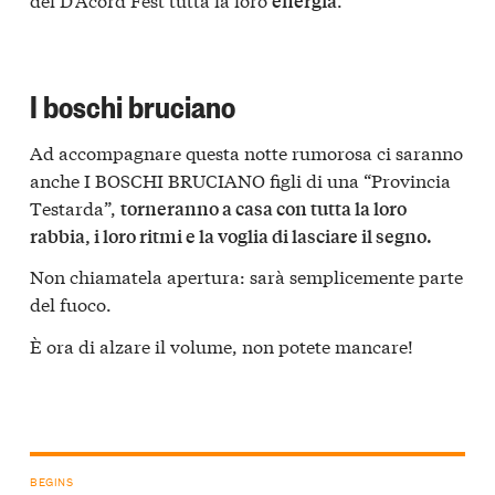
energia
I boschi bruciano
Ad accompagnare questa notte rumorosa ci saranno
anche I BOSCHI BRUCIANO figli di una “Provincia
Testarda”,
torneranno a casa con tutta la loro
rabbia, i loro ritmi e la voglia di lasciare il segno.
Non chiamatela apertura: sarà semplicemente parte
del fuoco.
È ora di alzare il volume, non potete mancare!
BEGINS