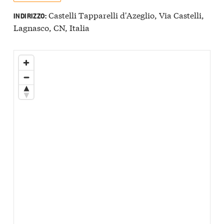
Castelli Tapparelli d'Azeglio, Via Castelli,
INDIRIZZO:
Lagnasco, CN, Italia