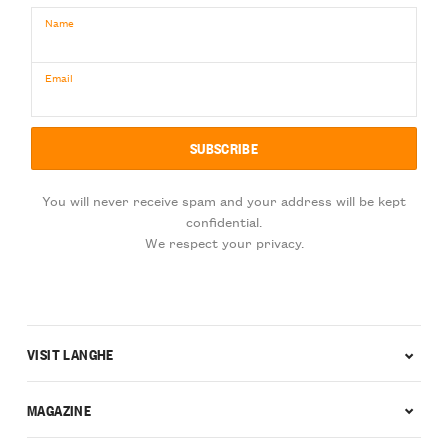
Name
Email
You will never receive spam and your address will be kept
confidential.
We respect your privacy.
VISIT LANGHE
MAGAZINE