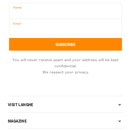
Name
Email
You will never receive spam and your address will be kept
confidential.
We respect your privacy.
VISIT LANGHE
MAGAZINE