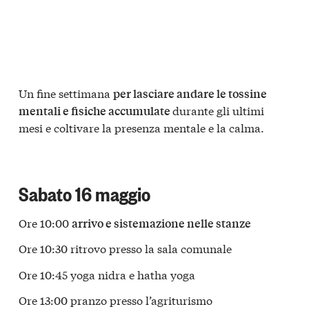
Un fine settimana
per lasciare andare le tossine
durante gli ultimi
mentali e fisiche accumulate
mesi e coltivare la presenza mentale e la calma.
Sabato 16 maggio
Ore 10:00
arrivo e sistemazione nelle stanze
Ore 10:30 ritrovo presso la sala comunale
Ore 10:45 yoga nidra e hatha yoga
Ore 13:00 pranzo presso l’agriturismo