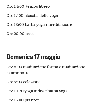
Ore 14:00
tempo libero
Ore 17:00 filosofia dello yoga
Ore 18:00
hatha yoga e meditazione
Ore 20:00 cena
Domenica 17 maggio
Ore 8:00
meditazione forma o meditazione
camminata
Ore 9:00 colazione
Ore 10:30
yoga nidra e hatha yoga
Ore 13:00 pranzo*