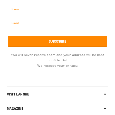
Name
Email
You will never receive spam and your address will be kept
confidential.
We respect your privacy.
VISIT LANGHE
MAGAZINE