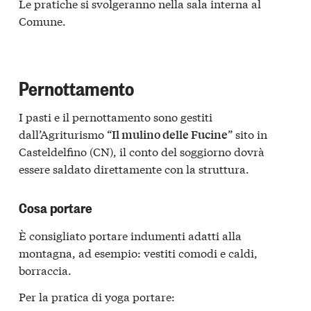
Le pratiche si svolgeranno nella sala interna al
Comune.
Pernottamento
I pasti e il pernottamento sono gestiti
dall’Agriturismo “
” sito in
Il mulino delle Fucine
Casteldelfino (CN), il conto del soggiorno dovrà
essere saldato direttamente con la struttura.
Cosa portare
È consigliato portare indumenti adatti alla
montagna, ad esempio: vestiti comodi e caldi,
borraccia.
Per la pratica di yoga portare: