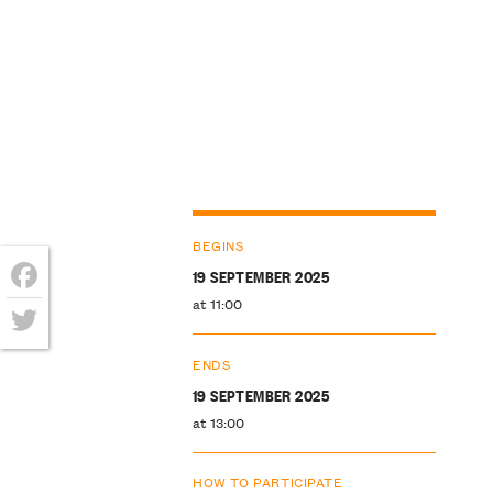
BEGINS
19 SEPTEMBER 2025
at 11:00
Facebook
Twitter
ENDS
19 SEPTEMBER 2025
at 13:00
HOW TO PARTICIPATE