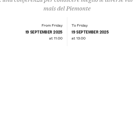
mais del Piemonte
From Friday
To Friday
19 SEPTEMBER 2025
19 SEPTEMBER 2025
at 11:00
at 13:00