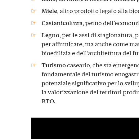
Miele
, altro prodotto legato alla bio
Castanicoltura
, perno dell’economi
Legno
, per le assi di stagionatura, 
per affumicare, ma anche come mate
bioedilizia e dell’architettura del fu
Turismo
caseario, che sta emerge
fondamentale del turismo enogastro
potenziale significativo per lo svilu
la valorizzazione dei territori produ
BTO.