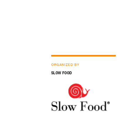
ORGANIZED BY
SLOW FOOD