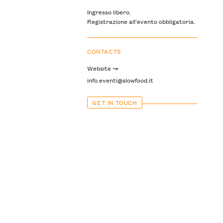
Ingresso libero.
Registrazione all'evento obbligatoria.
CONTACTS
Website ↝
info.eventi@slowfood.it
GET IN TOUCH