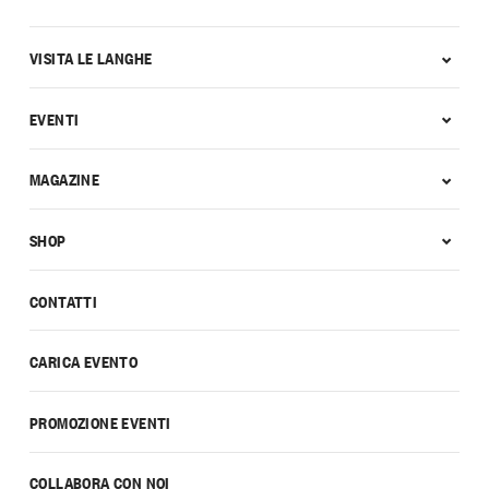
VISITA LE LANGHE
EVENTI
MAGAZINE
SHOP
CONTATTI
CARICA EVENTO
PROMOZIONE EVENTI
COLLABORA CON NOI