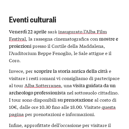
Eventi culturali
sarà
inaugurato l’Alba Film
Venerdì 22 aprile
Festival
, la rassegna cinematografica con
mostre e
presso il Cortile della Maddalena,
proiezioni
l’Auditorium Beppe Fenoglio, le Sale attigue e il
Coro.
Invece, per
e
scoprire la storia antica della città
visitare i resti romani vi consigliamo di partecipare
al tour
Alba Sotterranea
, una
visita guidata da un
nel sottosuolo cittadino.
archeologo professionista
I tour sono disponibili
al costo di
su prenotazione
10€, dalle ore 10.30 fino alle 18.00. Visitate
questa
pagina
per prenotazioni e informazioni.
Infine, approfittate dell’occasione per visitare il