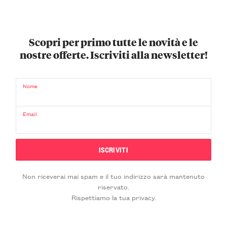
Scopri per primo tutte le novità e le
nostre offerte. Iscriviti alla newsletter!
Nome
Email
Non riceverai mai spam e il tuo indirizzo sarà mantenuto
riservato.
Rispettiamo la tua privacy.