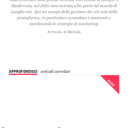
Monferrato, nel 2015 sono entrata a far parte del mondo di
Langhe.net. Qui mi occupo della gestione dei siti web della
piattaforma, in particolare curandone i contenuti e
coordinando le strategie di marketing.
Articolo di Michela
APPROFONDISCI
articoli correlati
GUIDE