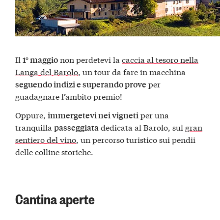
Il
non perdetevi la
caccia al tesoro nella
1° maggio
Langa del Barolo
, un tour da fare in macchina
per
seguendo indizi e superando prove
guadagnare l’ambito premio!
Oppure,
per una
immergetevi nei vigneti
tranquilla
dedicata al Barolo, sul
gran
passeggiata
sentiero del vino
, un percorso turistico sui pendii
delle colline storiche.
Cantina aperte