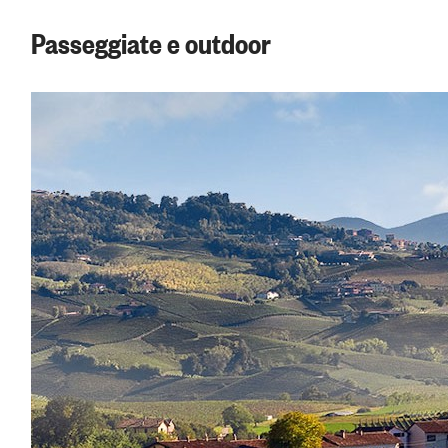
Passeggiate e outdoor