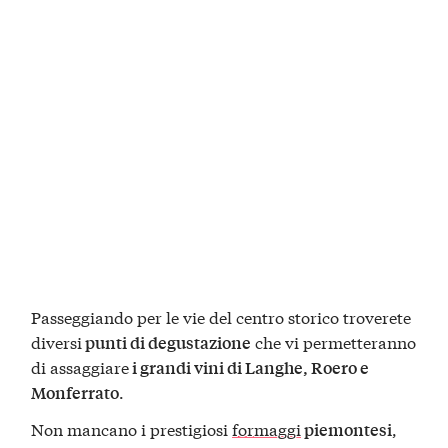
Passeggiando per le vie del centro storico troverete
diversi
che vi permetteranno
punti di degustazione
di assaggiare
i grandi vini di Langhe, Roero e
.
Monferrato
Non mancano i prestigiosi
formaggi
,
piemontesi