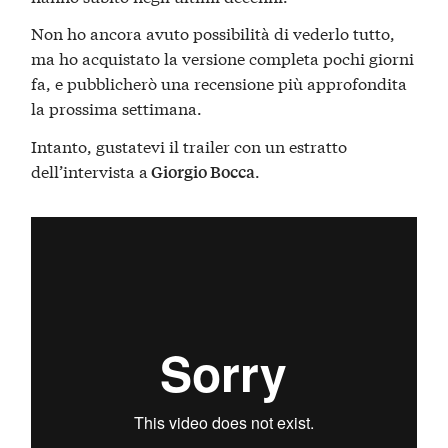
Non ho ancora avuto possibilità di vederlo tutto,
ma ho acquistato la versione completa pochi giorni
fa, e pubblicherò una recensione più approfondita
la prossima settimana.
Intanto, gustatevi il trailer con un estratto
dell’intervista a
.
Giorgio Bocca