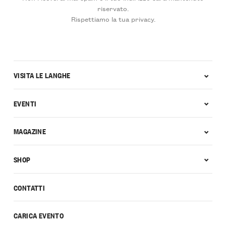
riservato.
Rispettiamo la tua privacy.
VISITA LE LANGHE
EVENTI
MAGAZINE
SHOP
CONTATTI
CARICA EVENTO