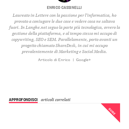
ENRICO CASSINELLI
Laureato in Lettere con la passione per l’informatica, ho
provato a coniugare le due cose e vedere cosa ne saltava
fuori. In Langhe.net seguo la parte più tecnologica, ovvero la
gestione della piattaforma, e al tempo stesso mi occupo di
copywriting, SEO e SEM. Parallelamente, porto avanti un
progetto chiamato ShareDesk, in cui mi occupo
prevalentemente di Marketing e Social Media.
Articolo di Enrico
|
Google+
APPROFONDISCI
articoli correlati
GUIDE