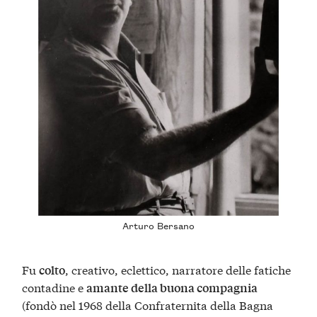
Arturo Bersano
Fu
, creativo, eclettico, narratore delle fatiche
colto
contadine e
amante della buona compagnia
(fondò nel 1968 della Confraternita della Bagna