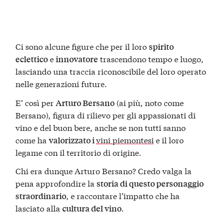
Ci sono alcune figure che per il loro
spirito
e
trascendono tempo e luogo,
eclettico
innovatore
lasciando una traccia riconoscibile del loro operato
nelle generazioni future.
E’ così per
(ai più, noto come
Arturo Bersano
Bersano), figura di rilievo per gli appassionati di
vino e del buon bere, anche se non tutti sanno
come ha
vini piemontesi
e il loro
valorizzato i
legame con il territorio di origine.
Chi era dunque Arturo Bersano? Credo valga la
pena approfondire la
storia di questo personaggio
, e raccontare l’impatto che ha
straordinario
lasciato alla
.
cultura del vino