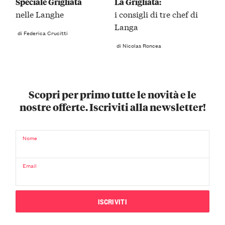
Speciale Grigliata
La Grigliata:
nelle Langhe
i consigli di tre chef di
Langa
di Federica Crucitti
di Nicolas Roncea
Scopri per primo tutte le novità e le
nostre offerte. Iscriviti alla newsletter!
Nome
Email