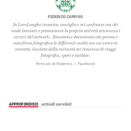
FEDERICO CARPINO
In LoveLanghe incontro, consiglio e mi confronto con chi
vuole lanciare e promuovere la propria attività attraverso i
servizi del network,. Racconto e documento con penna e
macchina fotografica le differenti realtà con cui entro in
contatto. Guidato dalla curiosità mi interesso di viaggi
fotografia, sport e outdoor.
Articolo di Federico
|
Facebook
APPROFONDISCI
articoli correlati