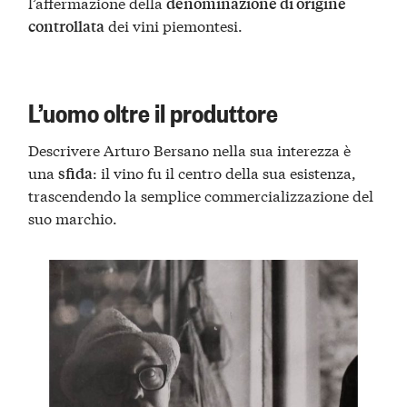
l’affermazione della
denominazione di origine
dei vini piemontesi.
controllata
L’uomo oltre il produttore
Descrivere Arturo Bersano nella sua interezza è
una
: il vino fu il centro della sua esistenza,
sfida
trascendendo la semplice commercializzazione del
suo marchio.