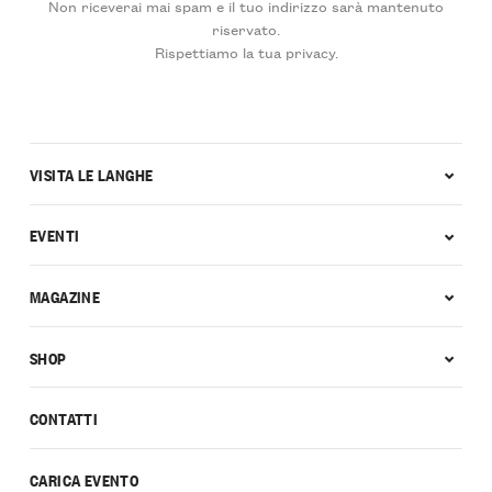
Non riceverai mai spam e il tuo indirizzo sarà mantenuto
riservato.
Rispettiamo la tua privacy.
VISITA LE LANGHE
EVENTI
MAGAZINE
SHOP
CONTATTI
CARICA EVENTO