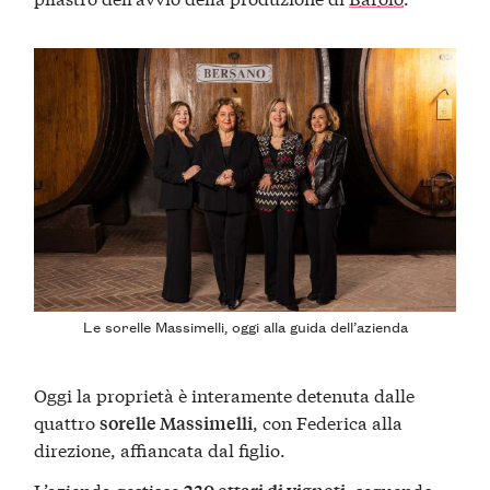
Le sorelle Massimelli, oggi alla guida dell’azienda
Oggi la proprietà è interamente detenuta dalle
quattro
, con Federica alla
sorelle Massimelli
direzione, affiancata dal figlio.
L’azienda gestisce
, seguendo