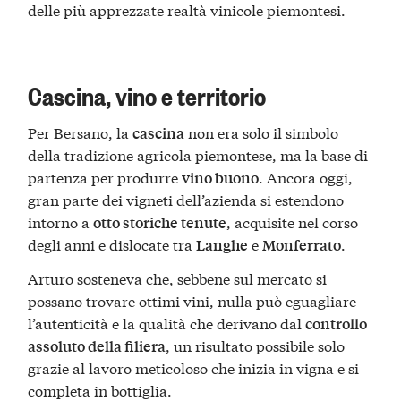
delle più apprezzate realtà vinicole piemontesi.
Cascina, vino e territorio
Per Bersano, la
non era solo il simbolo
cascina
della tradizione agricola piemontese, ma la base di
partenza per produrre
. Ancora oggi,
vino buono
gran parte dei vigneti dell’azienda si estendono
intorno a
, acquisite nel corso
otto storiche tenute
degli anni e dislocate tra
e
.
Langhe
Monferrato
Arturo sosteneva che, sebbene sul mercato si
possano trovare ottimi vini, nulla può eguagliare
l’autenticità e la qualità che derivano dal
controllo
, un risultato possibile solo
assoluto della filiera
grazie al lavoro meticoloso che inizia in vigna e si
completa in bottiglia.