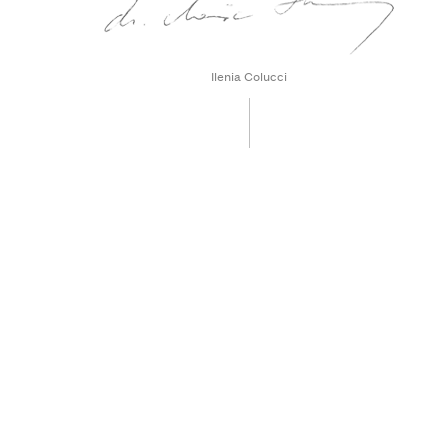
Ilenia Colucci