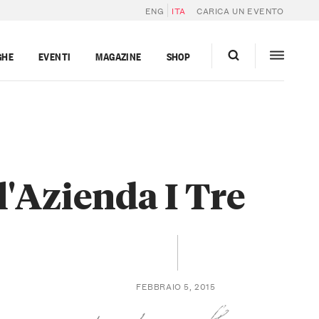
ENG
ITA
CARICA UN EVENTO
GHE
EVENTI
MAGAZINE
SHOP
l'Azienda I Tre
FEBBRAIO 5, 2015