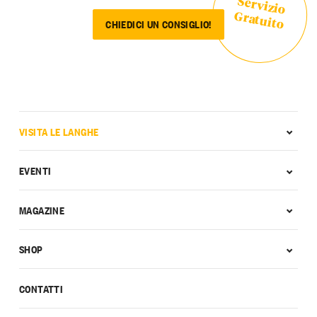
Servizio
Gratuito
CHIEDICI UN CONSIGLIO!
VISITA LE LANGHE
EVENTI
MAGAZINE
SHOP
CONTATTI