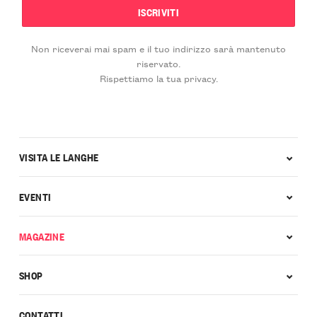
Non riceverai mai spam e il tuo indirizzo sarà mantenuto
riservato.
Rispettiamo la tua privacy.
VISITA LE LANGHE
EVENTI
MAGAZINE
SHOP
CONTATTI