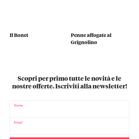
Il Bonet
Penne affogate al
Grignolino
Scopri per primo tutte le novità e le
nostre offerte. Iscriviti alla newsletter!
Nome
Email