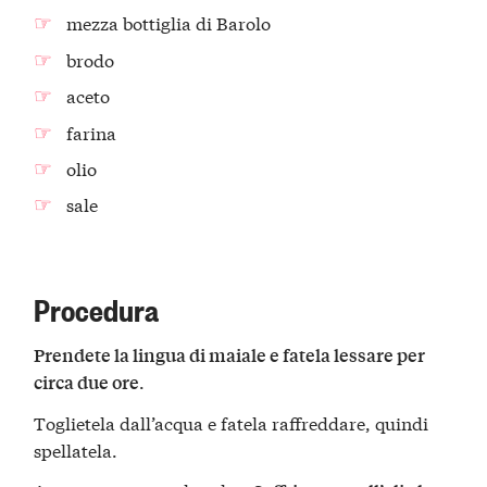
mezza bottiglia di Barolo
brodo
aceto
farina
olio
sale
Procedura
Prendete la lingua di maiale e fatela lessare per
.
circa due ore
Toglietela dall’acqua e fatela raffreddare, quindi
spellatela.