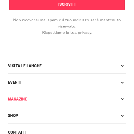
Non riceverai mai spam e il tuo indirizzo sarà mantenuto
riservato.
Rispettiamo la tua privacy.
VISITA LE LANGHE
EVENTI
MAGAZINE
SHOP
CONTATTI