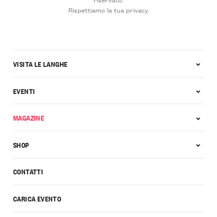
Rispettiamo la tua privacy.
VISITA LE LANGHE
EVENTI
MAGAZINE
SHOP
CONTATTI
CARICA EVENTO