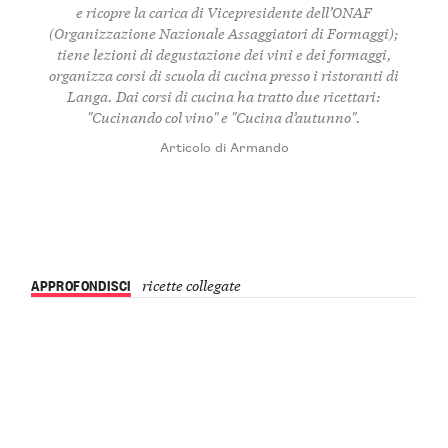
e ricopre la carica di Vicepresidente dell’ONAF
(Organizzazione Nazionale Assaggiatori di Formaggi);
tiene lezioni di degustazione dei vini e dei formaggi,
organizza corsi di scuola di cucina presso i ristoranti di
Langa. Dai corsi di cucina ha tratto due ricettari:
"Cucinando col vino" e "Cucina d’autunno".
Articolo di Armando
APPROFONDISCI
ricette collegate