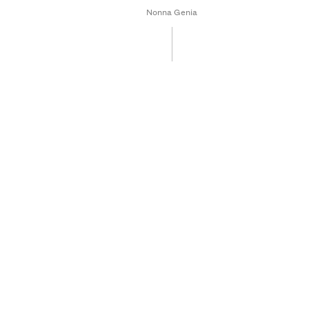
Nonna Genia