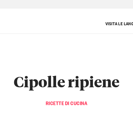
VISITA LE LAN
Cipolle ripiene
RICETTE DI CUCINA