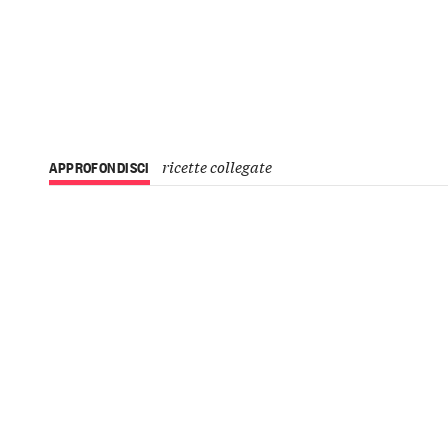
ricette collegate
APPROFONDISCI