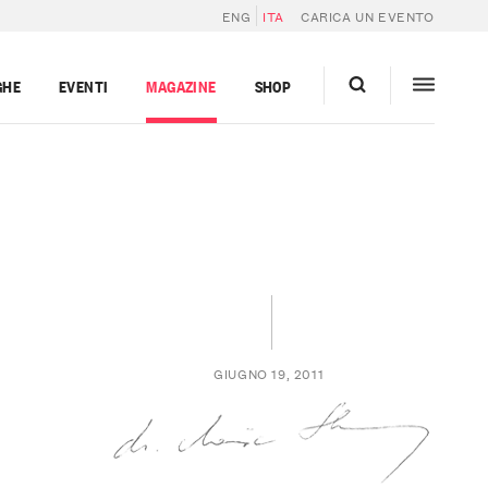
ENG
ITA
CARICA UN EVENTO
GHE
EVENTI
MAGAZINE
SHOP
GIUGNO 19, 2011