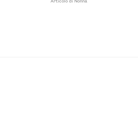
Articolo di Nonna