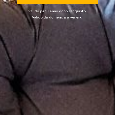
Valido per 1 anno dopo l'acquisto.
Valido da domenica a venerdì