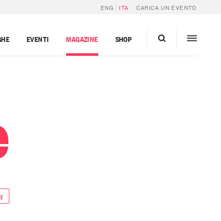
ENG
ITA
CARICA UN EVENTO
GHE
EVENTI
MAGAZINE
SHOP
e
DE