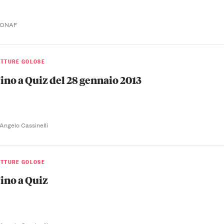
i ONAF
ETTURE GOLOSE
ino a Quiz del 28 gennaio 2013
 Angelo Cassinelli
ETTURE GOLOSE
ino a Quiz