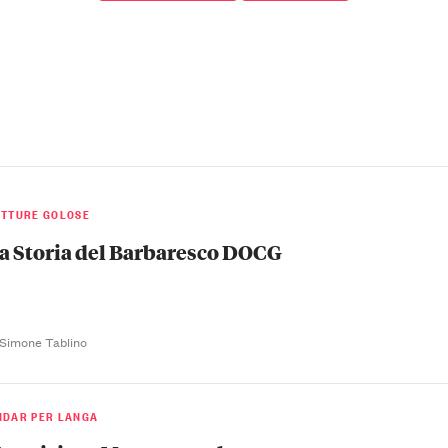
ETTURE GOLOSE
a Storia del Barbaresco DOCG
 Simone Tablino
NDAR PER LANGA