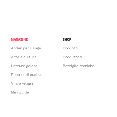
MAGAZINE
SHOP
Andar per Langa
Prodotti
Arte e cultura
Produttori
Letture golose
Bottiglie storiche
Ricette di cucina
Vini e vitigni
Mini guide