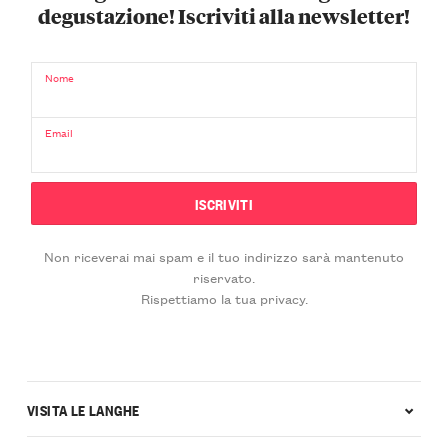
degustazione! Iscriviti alla newsletter!
Nome
Email
Non riceverai mai spam e il tuo indirizzo sarà mantenuto
riservato.
Rispettiamo la tua privacy.
VISITA LE LANGHE