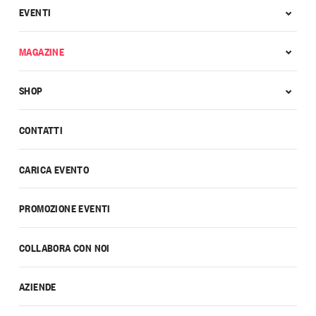
EVENTI
MAGAZINE
SHOP
CONTATTI
CARICA EVENTO
PROMOZIONE EVENTI
COLLABORA CON NOI
AZIENDE