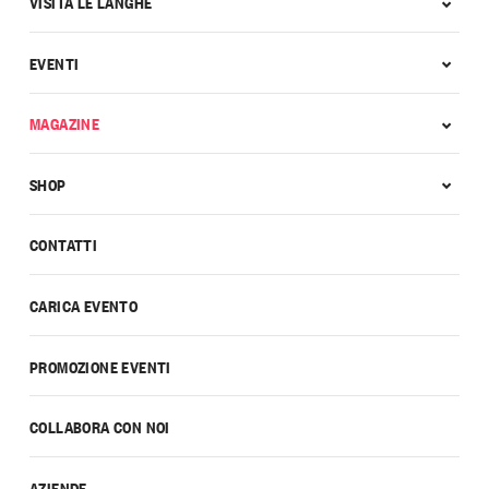
VISITA LE LANGHE
EVENTI
MAGAZINE
SHOP
CONTATTI
CARICA EVENTO
PROMOZIONE EVENTI
COLLABORA CON NOI
AZIENDE