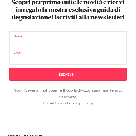
Scopri per primo tutte le novità e ricevi
in regalo la nostra esclusiva guida di
degustazione! Iscriviti alla newsletter!
Nome
Email
Non riceverai mai spam e il tuo indirizzo sarà mantenuto
riservato.
Rispettiamo la tua privacy.