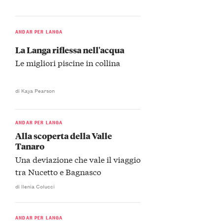
ANDAR PER LANGA
La Langa riflessa nell'acqua
Le migliori piscine in collina
di Kaya Pearson
ANDAR PER LANGA
Alla scoperta della Valle
Tanaro
Una deviazione che vale il viaggio
tra Nucetto e Bagnasco
di Ilenia Colucci
ANDAR PER LANGA