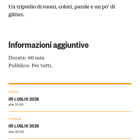
Un tripudio di suoni, colori, parole e un po’ di
glitter.
Informazioni aggiuntive
Durata: 60 min
Pubblico: Per tutti.
INIZIA
05 LUGLIO 2026
alle 21:00
FINISCE
05 LUGLIO 2026
alle 22:00