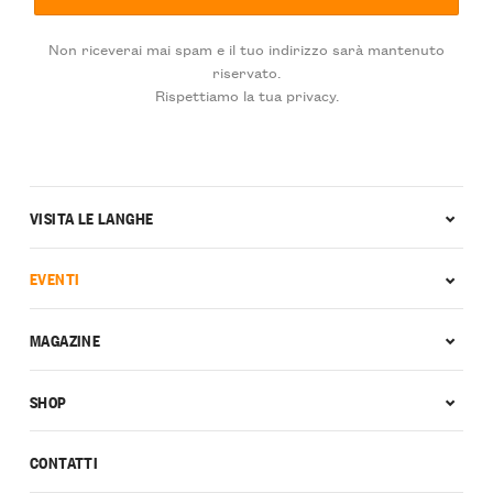
Non riceverai mai spam e il tuo indirizzo sarà mantenuto
riservato.
Rispettiamo la tua privacy.
VISITA LE LANGHE
EVENTI
MAGAZINE
SHOP
CONTATTI