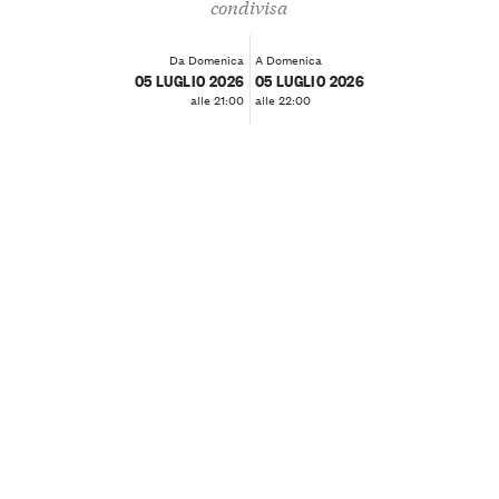
condivisa
Da Domenica
A Domenica
05 LUGLIO 2026
05 LUGLIO 2026
alle 21:00
alle 22:00