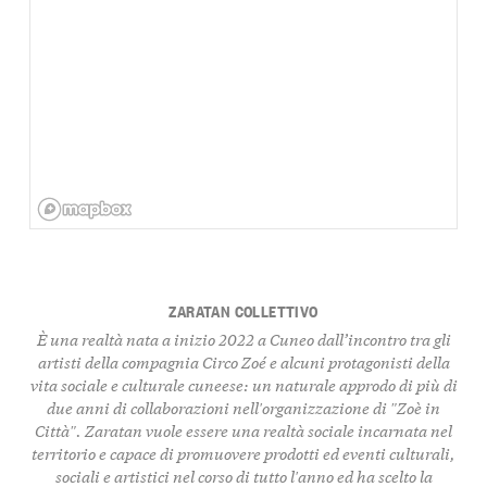
ZARATAN COLLETTIVO
È una realtà nata a inizio 2022 a Cuneo dall’incontro tra gli
artisti della compagnia Circo Zoé e alcuni protagonisti della
vita sociale e culturale cuneese: un naturale approdo di più di
due anni di collaborazioni nell′organizzazione di ″Zoè in
Città″. Zaratan vuole essere una realtà sociale incarnata nel
territorio e capace di promuovere prodotti ed eventi culturali,
sociali e artistici nel corso di tutto l′anno ed ha scelto la