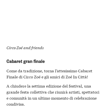
Circo Zoé and friends
Cabaret gran finale
Come da tradizione, torna l’attesissimo Cabaret
Finale di Circo Zoé e gli amici di Zoé In Città!
A chiudere la settima edizione del festival, una
grande festa collettiva che riunirà artisti, spettatori
e comunità in un ultimo momento di celebrazione
condivisa.